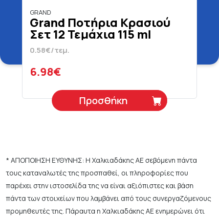
GRAND
Grand Ποτήρια Κρασιού
Σετ 12 Τεμάχια 115 ml
0.58€/τεμ.
6.98€
Προσθήκη
* ΑΠΟΠΟΙΗΣΗ ΕΥΘΥΝΗΣ: Η Χαλκιαδάκης ΑΕ σεβόμενη πάντα
τους καταναλωτές της προσπαθεί, οι πληροφορίες που
παρέχει στην ιστοσελίδα της να είναι αξιόπιστες και βάση
πάντα των στοιχείων που λαμβάνει από τους συνεργαζόμενους
προμηθευτές της. Πάραυτα η Χαλκιαδάκης ΑΕ ενημερώνει ότι