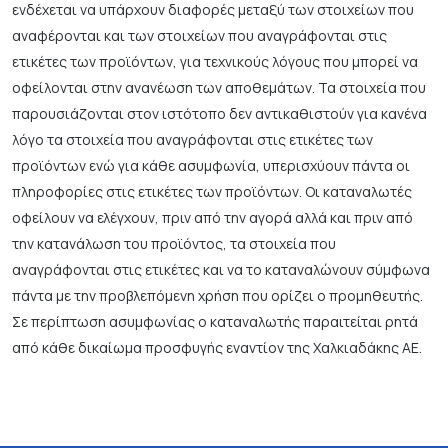
ενδέχεται να υπάρχουν διαφορές μεταξύ των στοιχείων που
αναφέρονται και των στοιχείων που αναγράφονται στις
ετικέτες των προϊόντων, για τεχνικούς λόγους που μπορεί να
οφείλονται στην ανανέωση των αποθεμάτων. Τα στοιχεία που
παρουσιάζονται στον ιστότοπο δεν αντικαθιστούν για κανένα
λόγο τα στοιχεία που αναγράφονται στις ετικέτες των
προϊόντων ενώ για κάθε ασυμφωνία, υπερισχύουν πάντα οι
πληροφορίες στις ετικέτες των προϊόντων. Οι καταναλωτές
οφείλουν να ελέγχουν, πριν από την αγορά αλλά και πριν από
την κατανάλωση του προϊόντος, τα στοιχεία που
αναγράφονται στις ετικέτες και να το καταναλώνουν σύμφωνα
πάντα με την προβλεπόμενη χρήση που ορίζει ο προμηθευτής.
Σε περίπτωση ασυμφωνίας ο καταναλωτής παραιτείται ρητά
από κάθε δικαίωμα προσφυγής εναντίον της Χαλκιαδάκης ΑΕ.