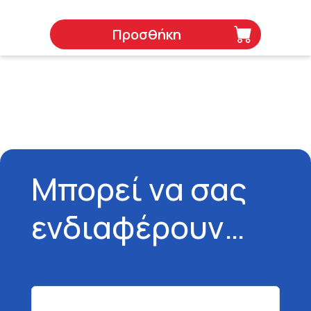
Προσθήκη
Μπορεί να σας
ενδιαφέρουν…