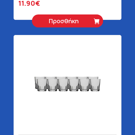
11.90€
Προσθήκη