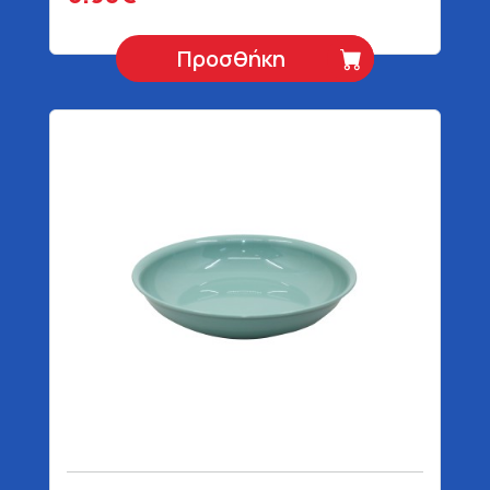
Προσθήκη