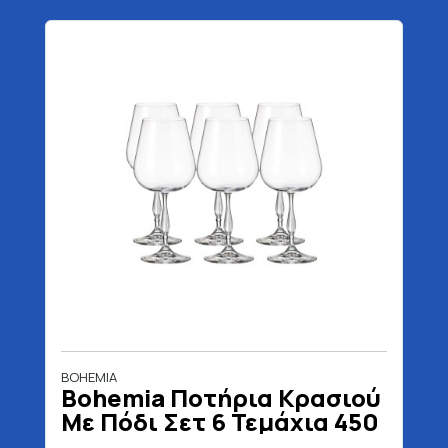
BOHEMIA
Bohemia Ποτήρια Κρασιού
Με Πόδι Σετ 6 Τεμάχια 450
ml