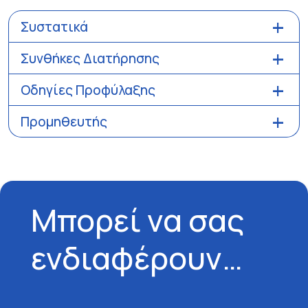
Συστατικά
Συνθήκες Διατήρησης
Οδηγίες Προφύλαξης
Προμηθευτής
Μπορεί να σας
ενδιαφέρουν…