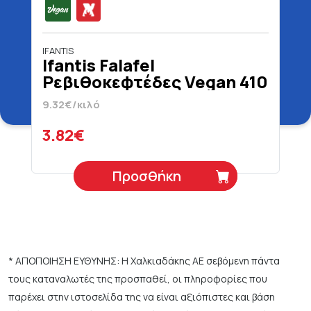
IFANTIS
Ifantis Falafel
Ρεβιθοκεφτέδες Vegan 410
gr
9.32€/κιλό
3.82€
Προσθήκη
* ΑΠΟΠΟΙΗΣΗ ΕΥΘΥΝΗΣ: Η Χαλκιαδάκης ΑΕ σεβόμενη πάντα
τους καταναλωτές της προσπαθεί, οι πληροφορίες που
παρέχει στην ιστοσελίδα της να είναι αξιόπιστες και βάση