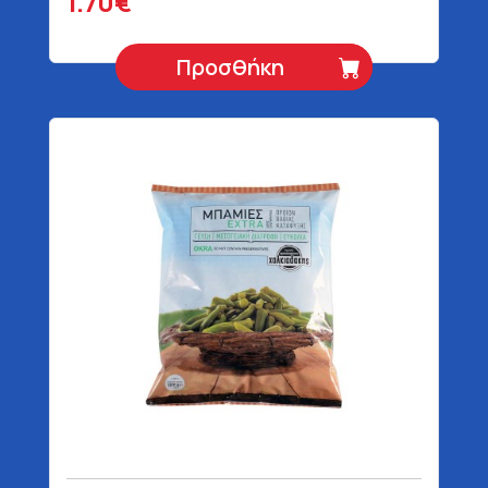
1.70€
Προσθήκη