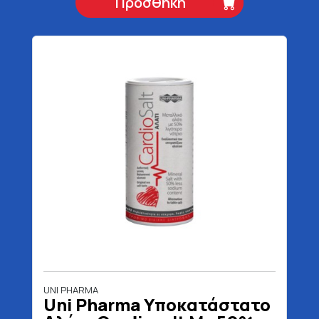
Προσθήκη
UNI PHARMA
Uni Pharma Υποκατάστατο