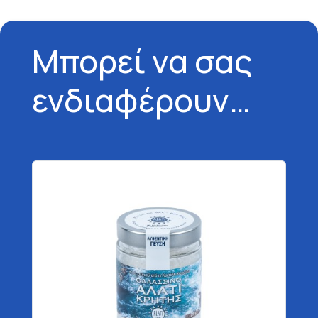
Μπορεί να σας
ενδιαφέρουν…