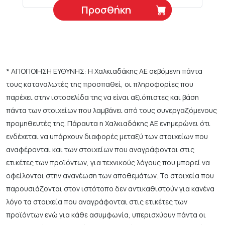
Προσθήκη
* ΑΠΟΠΟΙΗΣΗ ΕΥΘΥΝΗΣ: Η Χαλκιαδάκης ΑΕ σεβόμενη πάντα
τους καταναλωτές της προσπαθεί, οι πληροφορίες που
παρέχει στην ιστοσελίδα της να είναι αξιόπιστες και βάση
πάντα των στοιχείων που λαμβάνει από τους συνεργαζόμενους
προμηθευτές της. Πάραυτα η Χαλκιαδάκης ΑΕ ενημερώνει ότι
ενδέχεται να υπάρχουν διαφορές μεταξύ των στοιχείων που
αναφέρονται και των στοιχείων που αναγράφονται στις
ετικέτες των προϊόντων, για τεχνικούς λόγους που μπορεί να
οφείλονται στην ανανέωση των αποθεμάτων. Τα στοιχεία που
παρουσιάζονται στον ιστότοπο δεν αντικαθιστούν για κανένα
λόγο τα στοιχεία που αναγράφονται στις ετικέτες των
προϊόντων ενώ για κάθε ασυμφωνία, υπερισχύουν πάντα οι