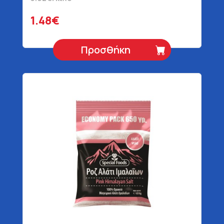
1.48€
Προσθήκη