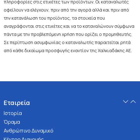
πληροφορίες στις ετικέτες των προϊόντων. Οι καταναλωτές
οφείλουν να ελέγχουν, πριν από την αγορά αλλά και πριν από
την κατανάλωση του προϊόντος, τα στοιχεία που
αναγράφονται στις ετικέτες και να το καταναλώνουν σύμφωνα
πάντα με την προβλεπόμενη χρήση που ορίζει ο προμηθευτής.
Σε περίπτωση ασυμφωνίας ο καταναλωτής παραιτείται ρητά
από κάθε δικαίωμα προσφυγής εναντίον της Χαλκιαδάκης ΑΕ.
Εταιρεία
Ιστορία
Όραμα
Ανθρώπινο Δυναμικό
Κέντρο Διανομής