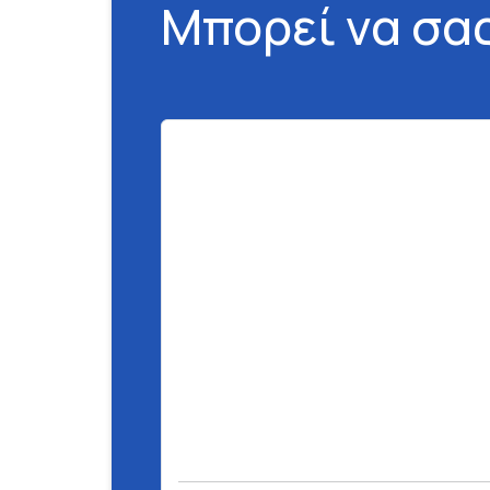
Μπορεί να σα