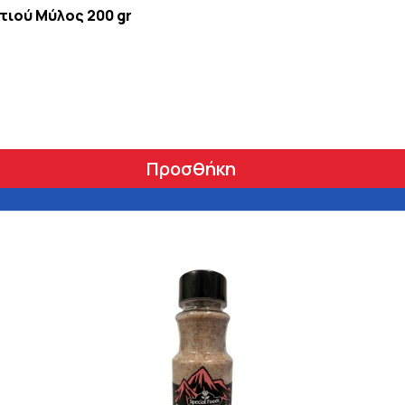
τιού Μύλος 200 gr
Προσθήκη