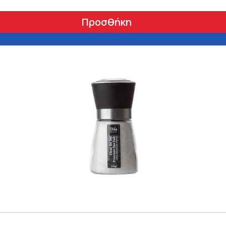
Προσθήκη