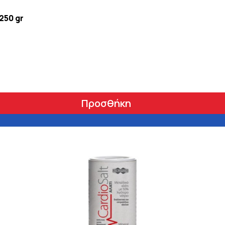
250 gr
Προσθήκη