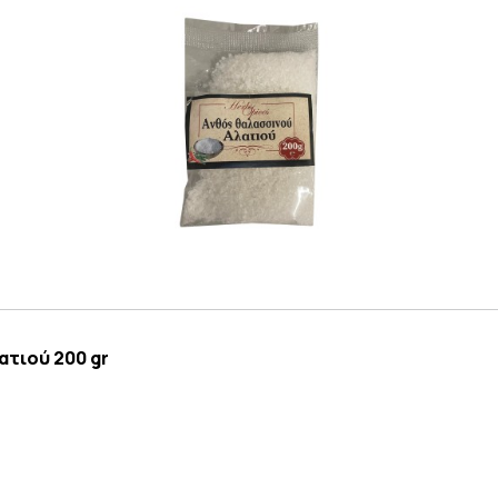
ατιού 200 gr