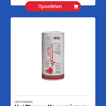
Προσθήκη
UNI PHARMA