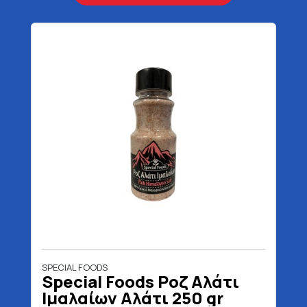
SPECIAL FOODS
Special Foods Ροζ Αλάτι
Ιμαλαίων Αλάτι 250 gr