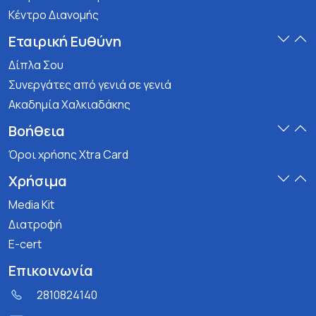
Κέντρο Διανομής
Εταιρική Ευθύνη
Δίπλα Σου
Συνεργάτες από γενιά σε γενιά
Ακαδημία Χαλκιαδάκης
Βοήθεια
Όροι χρήσης Xtra Card
Χρήσιμα
Media Kit
Διατροφή
E-cert
Επικοινωνία
2810824140