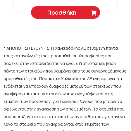
Προσθήκη
* ΑΠΟΠΟΙΗΣΗ ΕΥΘΥΝΗΣ: Η Χαλκιαδάκης ΑΕ σεβόμενη πάντα
τους καταναλωτές της προσπαθεί, οι πληροφορίες που
παρέχει στην ιστοσελίδα της να είναι αξιόπιστες και βάση
πάντα των στοιχείων που λαμβάνει από τους συνεργαζόμενους
προμηθευτές της. Πάραυτα η Χαλκιαδάκης ΑΕ ενημερώνει ότι
ενδέχεται να υπάρχουν διαφορές μεταξύ των στοιχείων που
αναφέρονται και των στοιχείων που αναγράφονται στις
ετικέτες των προϊόντων, για τεχνικούς λόγους που μπορεί να
οφείλονται στην ανανέωση των αποθεμάτων. Τα στοιχεία που
παρουσιάζονται στον ιστότοπο δεν αντικαθιστούν για κανένα
λόγο τα στοιχεία που αναγράφονται στις ετικέτες των