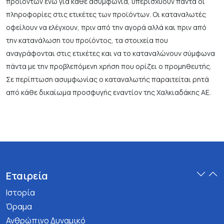
προϊόντων ενώ για κάθε ασυμφωνία, υπερισχύουν πάντα οι
πληροφορίες στις ετικέτες των προϊόντων. Οι καταναλωτές
οφείλουν να ελέγχουν, πριν από την αγορά αλλά και πριν από
την κατανάλωση του προϊόντος, τα στοιχεία που
αναγράφονται στις ετικέτες και να το καταναλώνουν σύμφωνα
πάντα με την προβλεπόμενη χρήση που ορίζει ο προμηθευτής.
Σε περίπτωση ασυμφωνίας ο καταναλωτής παραιτείται ρητά
από κάθε δικαίωμα προσφυγής εναντίον της Χαλκιαδάκης ΑΕ.
Εταιρεία
Ιστορία
Όραμα
Ανθρώπινο Δυναμικό