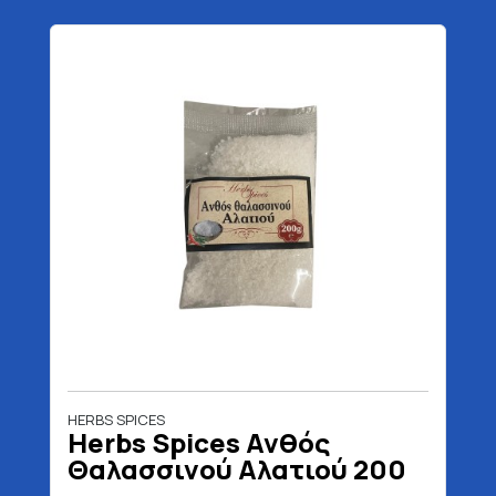
HERBS SPICES
Herbs Spices Ανθός
Θαλασσινού Αλατιού 200
gr