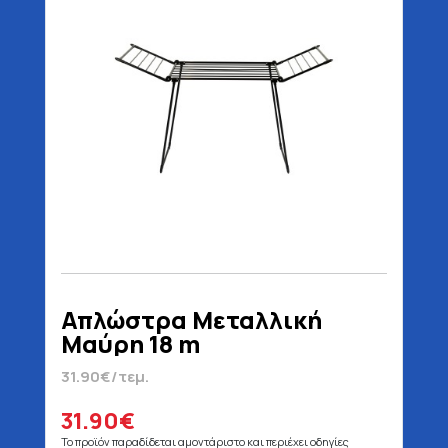
Απλώστρα Μεταλλική
Μαύρη 18 m
31.90€/τεμ.
31.90€
Το προϊόν παραδίδεται αμοντάριστο και περιέχει οδηγίες