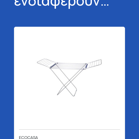
ενδιαφέρουν…
ECOCASA