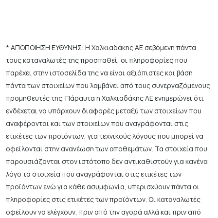
* ΑΠΟΠΟΙΗΣΗ ΕΥΘΥΝΗΣ: Η Χαλκιαδάκης ΑΕ σεβόμενη πάντα
τους καταναλωτές της προσπαθεί, οι πληροφορίες που
παρέχει στην ιστοσελίδα της να είναι αξιόπιστες και βάση
πάντα των στοιχείων που λαμβάνει από τους συνεργαζόμενους
προμηθευτές της. Πάραυτα η Χαλκιαδάκης ΑΕ ενημερώνει ότι
ενδέχεται να υπάρχουν διαφορές μεταξύ των στοιχείων που
αναφέρονται και των στοιχείων που αναγράφονται στις
ετικέτες των προϊόντων, για τεχνικούς λόγους που μπορεί να
οφείλονται στην ανανέωση των αποθεμάτων. Τα στοιχεία που
παρουσιάζονται στον ιστότοπο δεν αντικαθιστούν για κανένα
λόγο τα στοιχεία που αναγράφονται στις ετικέτες των
προϊόντων ενώ για κάθε ασυμφωνία, υπερισχύουν πάντα οι
πληροφορίες στις ετικέτες των προϊόντων. Οι καταναλωτές
οφείλουν να ελέγχουν, πριν από την αγορά αλλά και πριν από