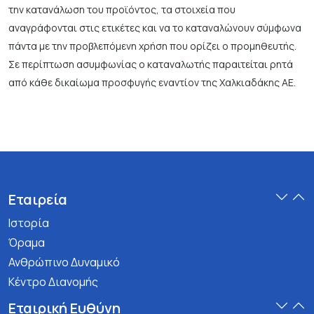
την κατανάλωση του προϊόντος, τα στοιχεία που
αναγράφονται στις ετικέτες και να το καταναλώνουν σύμφωνα
πάντα με την προβλεπόμενη χρήση που ορίζει ο προμηθευτής.
Σε περίπτωση ασυμφωνίας ο καταναλωτής παραιτείται ρητά
από κάθε δικαίωμα προσφυγής εναντίον της Χαλκιαδάκης ΑΕ.
Εταιρεία
Ιστορία
Όραμα
Ανθρώπινο Δυναμικό
Κέντρο Διανομής
Εταιρική Ευθύνη