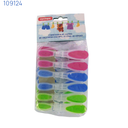
109124