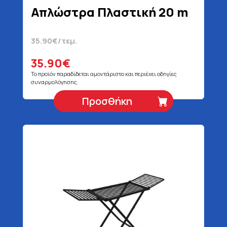
Απλώστρα Πλαστική 20 m
35.90€/τεμ.
35.90€
Το προϊόν παραδίδεται αμοντάριστο και περιέχει οδηγίες
συναρμολόγησης.
Προσθήκη