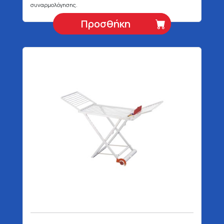
συναρμολόγησης.
Προσθήκη