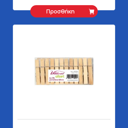
Προσθήκη