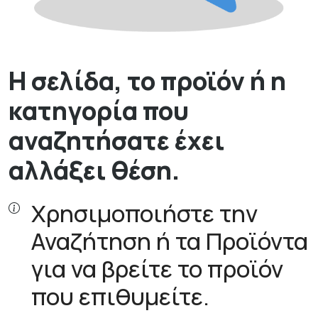
Η σελίδα, το προϊόν ή η
κατηγορία που
αναζητήσατε έχει
αλλάξει θέση.
Χρησιμοποιήστε την
Αναζήτηση ή τα Προϊόντα
για να βρείτε το προϊόν
που επιθυμείτε.