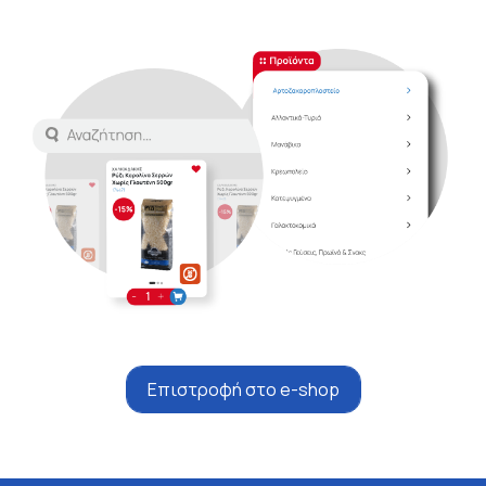
Επιστροφή στο e-shop