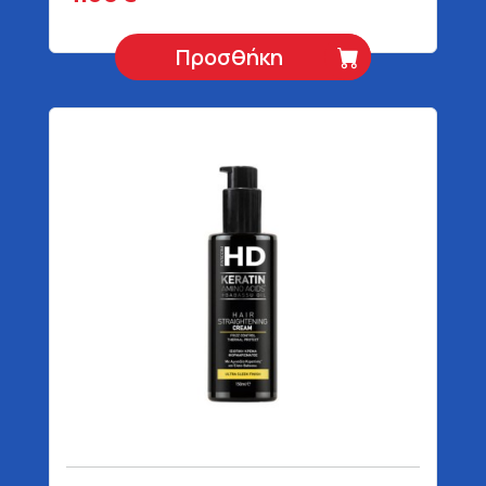
Προσθήκη