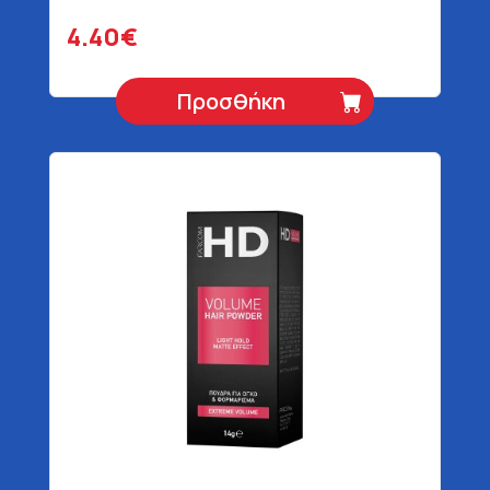
4.40€
Προσθήκη