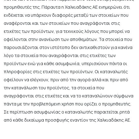
προμηθευτές της. Πάραυτα η Χαλκιαδάκης ΑΕ ενημερώνει ότι
ενδέχεται να υπάρχουν διαφορές μεταξύ των στοιχείων που
αναφέρονται και των στοιχείων που αναγράφονται στις
ετικέτες των προϊόντων, για τεχνικούς λόγους που μπορεί να
οφείλονται στην ανανέωση των αποθεμάτων. Τα στοιχεία που
παρουσιάζονται στον ιστότοπο δεν αντικαθιστούν για κανένα
λόγο τα στοιχεία που αναγράφονται στις ετικέτες των
προϊόντων ενώ για κάθε ασυμφωνία, υπερισχύουν πάντα οι
πληροφορίες στις ετικέτες των προϊόντων. Οι καταναλωτές
οφείλουν να ελέγχουν, πριν από την αγορά αλλά και πριν από
την κατανάλωση του προϊόντος, τα στοιχεία που
αναγράφονται στις ετικέτες και να το καταναλώνουν σύμφωνα
πάντα με την προβλεπόμενη χρήση που ορίζει ο προμηθευτής.
Σε περίπτωση ασυμφωνίας ο καταναλωτής παραιτείται ρητά
από κάθε δικαίωμα προσφυγής εναντίον της Χαλκιαδάκης ΑΕ.