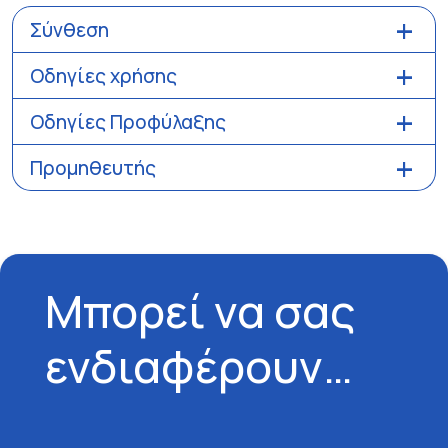
Σύνθεση
Οδηγίες χρήσης
Οδηγίες Προφύλαξης
Προμηθευτής
Μπορεί να σας
ενδιαφέρουν…