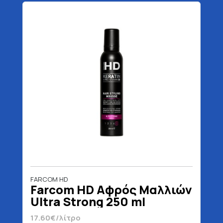
FARCOM HD
Farcom HD Αφρός Μαλλιών
Ultra Strong 250 ml
17.60€/λίτρο