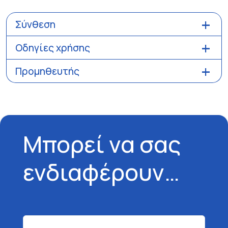
Σύνθεση
Οδηγίες χρήσης
Προμηθευτής
Μπορεί να σας
ενδιαφέρουν…