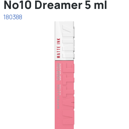
No10 Dreamer 5 ml
180388