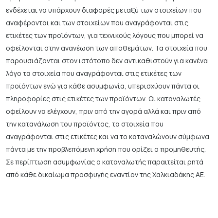
ενδέχεται να υπάρχουν διαφορές μεταξύ των στοιχείων που
αναφέρονται και των στοιχείων που αναγράφονται στις
ετικέτες των προϊόντων, για τεχνικούς λόγους που μπορεί να
οφείλονται στην ανανέωση των αποθεμάτων. Τα στοιχεία που
παρουσιάζονται στον ιστότοπο δεν αντικαθιστούν για κανένα
λόγο τα στοιχεία που αναγράφονται στις ετικέτες των
προϊόντων ενώ για κάθε ασυμφωνία, υπερισχύουν πάντα οι
πληροφορίες στις ετικέτες των προϊόντων. Οι καταναλωτές
οφείλουν να ελέγχουν, πριν από την αγορά αλλά και πριν από
την κατανάλωση του προϊόντος, τα στοιχεία που
αναγράφονται στις ετικέτες και να το καταναλώνουν σύμφωνα
πάντα με την προβλεπόμενη χρήση που ορίζει ο προμηθευτής.
Σε περίπτωση ασυμφωνίας ο καταναλωτής παραιτείται ρητά
από κάθε δικαίωμα προσφυγής εναντίον της Χαλκιαδάκης ΑΕ.