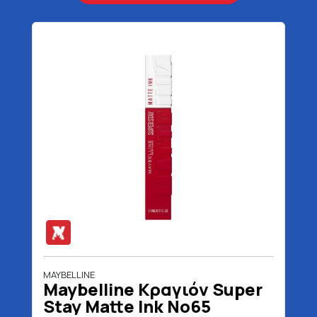
MAYBELLINE
Maybelline Κραγιόν Super
Stay Matte Ink No65