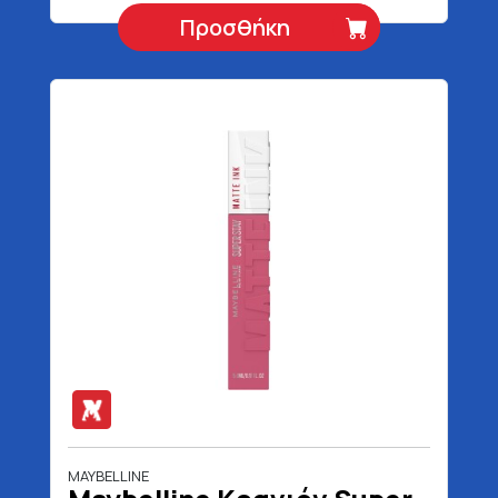
Προσθήκη
MAYBELLINE