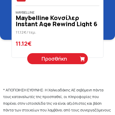
MAYBELLINE
Maybelline Κονσίλερ
Instant Age Rewind Light 6
ml
11.12€/τεμ.
11.12€
Προσθήκη
* ΑΠΟΠΟΙΗΣΗ ΕΥΘΥΝΗΣ: Η Χαλκιαδάκης ΑΕ σεβόμενη πάντα
τους καταναλωτές της προσπαθεί, οι πληροφορίες που
παρέχει στην ιστοσελίδα της να είναι αξιόπιστες και βάση
πάντα των στοιχείων που λαμβάνει από τους συνεργαζόμενους