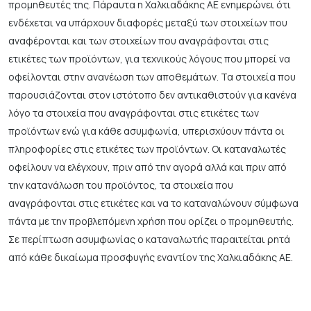
προμηθευτές της. Πάραυτα η Χαλκιαδάκης ΑΕ ενημερώνει ότι
ενδέχεται να υπάρχουν διαφορές μεταξύ των στοιχείων που
αναφέρονται και των στοιχείων που αναγράφονται στις
ετικέτες των προϊόντων, για τεχνικούς λόγους που μπορεί να
οφείλονται στην ανανέωση των αποθεμάτων. Τα στοιχεία που
παρουσιάζονται στον ιστότοπο δεν αντικαθιστούν για κανένα
λόγο τα στοιχεία που αναγράφονται στις ετικέτες των
προϊόντων ενώ για κάθε ασυμφωνία, υπερισχύουν πάντα οι
πληροφορίες στις ετικέτες των προϊόντων. Οι καταναλωτές
οφείλουν να ελέγχουν, πριν από την αγορά αλλά και πριν από
την κατανάλωση του προϊόντος, τα στοιχεία που
αναγράφονται στις ετικέτες και να το καταναλώνουν σύμφωνα
πάντα με την προβλεπόμενη χρήση που ορίζει ο προμηθευτής.
Σε περίπτωση ασυμφωνίας ο καταναλωτής παραιτείται ρητά
από κάθε δικαίωμα προσφυγής εναντίον της Χαλκιαδάκης ΑΕ.