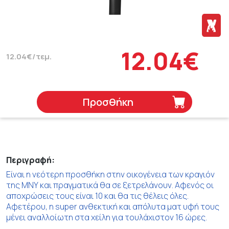
12.04€
12.04€/τεμ.
Προσθήκη
Περιγραφή:
Είναι η νεότερη προσθήκη στην οικογένεια των κραγιόν
της ΜΝΥ και πραγματικά θα σε ξετρελάνουν. Αφενός οι
αποχρώσεις τους είναι 10 και θα τις θέλεις όλες.
Αφετέρου, η super ανθεκτική και απόλυτα ματ υφή τους
μένει αναλλοίωτη στα χείλη για τουλάχιστον 16 ώρες.