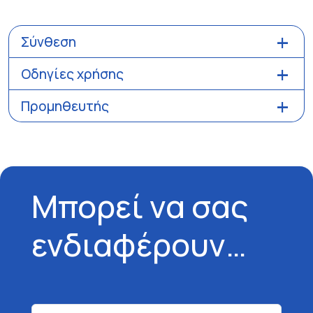
Σύνθεση
Οδηγίες χρήσης
Προμηθευτής
Μπορεί να σας
ενδιαφέρουν…