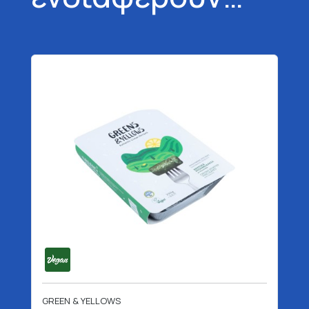
GREEN & YELLOWS