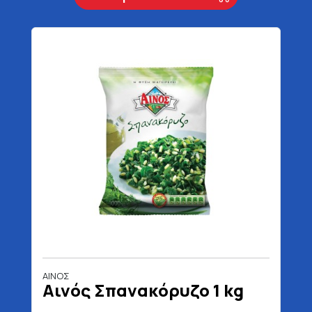
ΑΙΝΟΣ
Αινός Σπανακόρυζο 1 kg