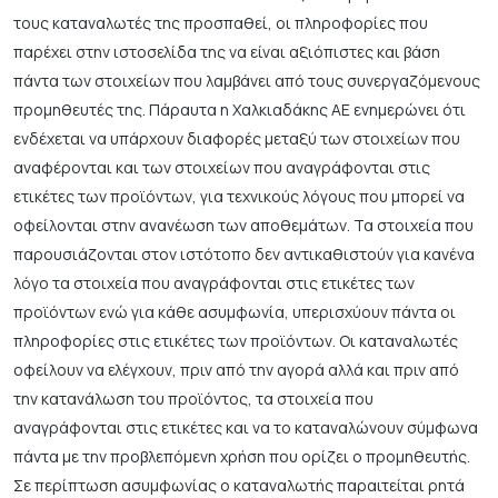
τους καταναλωτές της προσπαθεί, οι πληροφορίες που
παρέχει στην ιστοσελίδα της να είναι αξιόπιστες και βάση
πάντα των στοιχείων που λαμβάνει από τους συνεργαζόμενους
προμηθευτές της. Πάραυτα η Χαλκιαδάκης ΑΕ ενημερώνει ότι
ενδέχεται να υπάρχουν διαφορές μεταξύ των στοιχείων που
αναφέρονται και των στοιχείων που αναγράφονται στις
ετικέτες των προϊόντων, για τεχνικούς λόγους που μπορεί να
οφείλονται στην ανανέωση των αποθεμάτων. Τα στοιχεία που
παρουσιάζονται στον ιστότοπο δεν αντικαθιστούν για κανένα
λόγο τα στοιχεία που αναγράφονται στις ετικέτες των
προϊόντων ενώ για κάθε ασυμφωνία, υπερισχύουν πάντα οι
πληροφορίες στις ετικέτες των προϊόντων. Οι καταναλωτές
οφείλουν να ελέγχουν, πριν από την αγορά αλλά και πριν από
την κατανάλωση του προϊόντος, τα στοιχεία που
αναγράφονται στις ετικέτες και να το καταναλώνουν σύμφωνα
πάντα με την προβλεπόμενη χρήση που ορίζει ο προμηθευτής.
Σε περίπτωση ασυμφωνίας ο καταναλωτής παραιτείται ρητά