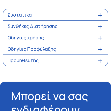
Συστατικά
Συνθήκες Διατήρησης
Οδηγίες χρήσης
Οδηγίες Προφύλαξης
Προμηθευτής
Μπορεί να σας
ενδιαφέρουν…