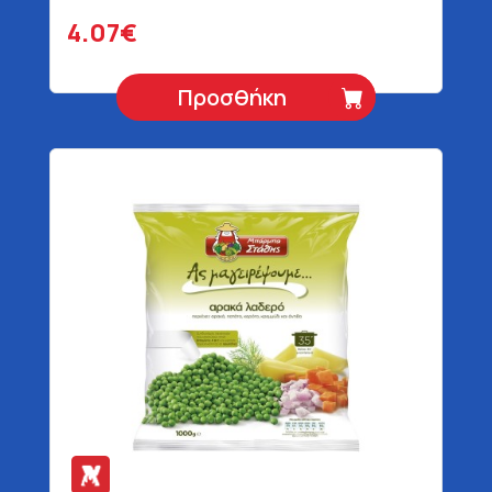
4.07€
Προσθήκη