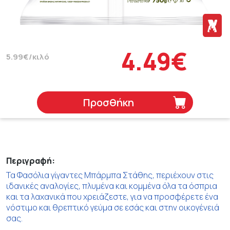
4.49€
5.99€/κιλό
Προσθήκη
Περιγραφή:
Τα Φασόλια γίγαντες Μπάρμπα Στάθης, περιέχουν στις
ιδανικές αναλογίες, πλυμένα και κομμένα όλα τα όσπρια
και τα λαχανικά που χρειάζεστε, για να προσφέρετε ένα
νόστιμο και θρεπτικό γεύμα σε εσάς και στην οικογένειά
σας.