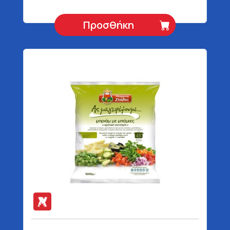
Προσθήκη