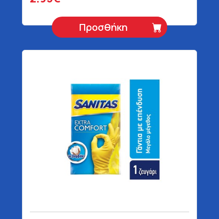
Προσθήκη