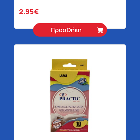
2.95€
Προσθήκη