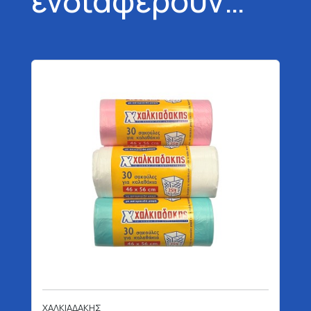
ενδιαφέρουν…
ΧΑΛΚΙΑΔΑΚΗΣ