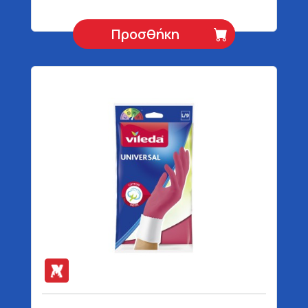
Προσθήκη