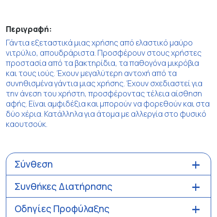
Περιγραφή:
Γάντια εξεταστικά μιας χρήσης από ελαστικό μαύρο
νιτρύλιο, απουδράριστα. Προσφέρουν στους χρήστες
προστασία από τα βακτηρίδια, τα παθογόνα μικρόβια
και τους ιούς. Έχουν μεγαλύτερη αντοχή από τα
συνηθισμένα γάντια μιας χρήσης. Έχουν σχεδιαστεί για
την άνεση του χρήστη, προσφέροντας τέλεια αίσθηση
αφής. Είναι αμφιδέξια και μπορούν να φορεθούν και στα
δύο χέρια. Κατάλληλα για άτομα με αλλεργία στο φυσικό
καουτσούκ.
Σύνθεση
Συνθήκες Διατήρησης
Οδηγίες Προφύλαξης