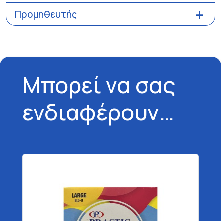
Προμηθευτής
Μπορεί να σας
ενδιαφέρουν…