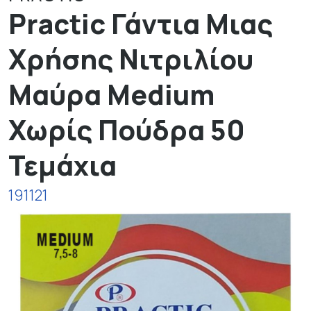
Practic Γάντια Μιας
Χρήσης Νιτριλίου
Μαύρα Medium
Χωρίς Πούδρα 50
Τεμάχια
191121