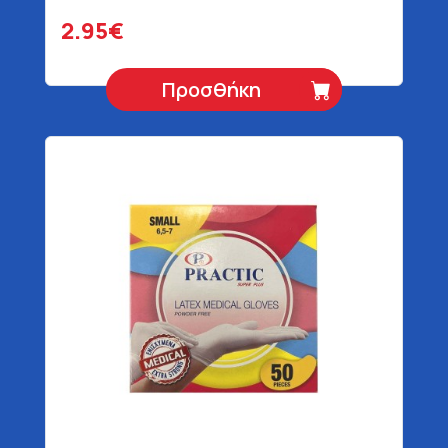
2.95€
Προσθήκη