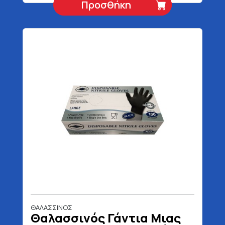
Προσθήκη
ΘΑΛΑΣΣΙΝΟΣ
Θαλασσινός Γάντια Μιας