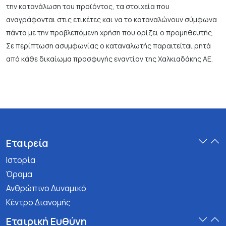
την κατανάλωση του προϊόντος, τα στοιχεία που
αναγράφονται στις ετικέτες και να το καταναλώνουν σύμφωνα
πάντα με την προβλεπόμενη χρήση που ορίζει ο προμηθευτής.
Σε περίπτωση ασυμφωνίας ο καταναλωτής παραιτείται ρητά
από κάθε δικαίωμα προσφυγής εναντίον της Χαλκιαδάκης ΑΕ.
Εταιρεία
Ιστορία
Όραμα
Ανθρώπινο Δυναμικό
Κέντρο Διανομής
Εταιρική Ευθύνη