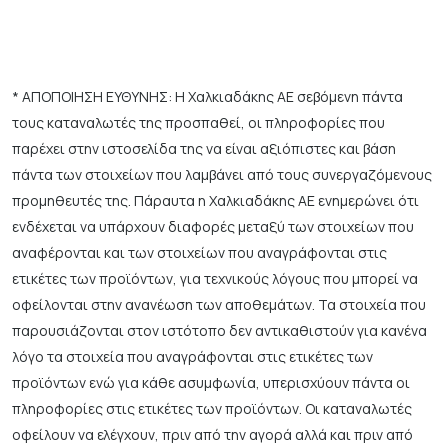
* ΑΠΟΠΟΙΗΣΗ ΕΥΘΥΝΗΣ: Η Χαλκιαδάκης ΑΕ σεβόμενη πάντα
τους καταναλωτές της προσπαθεί, οι πληροφορίες που
παρέχει στην ιστοσελίδα της να είναι αξιόπιστες και βάση
πάντα των στοιχείων που λαμβάνει από τους συνεργαζόμενους
προμηθευτές της. Πάραυτα η Χαλκιαδάκης ΑΕ ενημερώνει ότι
ενδέχεται να υπάρχουν διαφορές μεταξύ των στοιχείων που
αναφέρονται και των στοιχείων που αναγράφονται στις
ετικέτες των προϊόντων, για τεχνικούς λόγους που μπορεί να
οφείλονται στην ανανέωση των αποθεμάτων. Τα στοιχεία που
παρουσιάζονται στον ιστότοπο δεν αντικαθιστούν για κανένα
λόγο τα στοιχεία που αναγράφονται στις ετικέτες των
προϊόντων ενώ για κάθε ασυμφωνία, υπερισχύουν πάντα οι
πληροφορίες στις ετικέτες των προϊόντων. Οι καταναλωτές
οφείλουν να ελέγχουν, πριν από την αγορά αλλά και πριν από