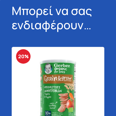
Μπορεί να σας
ενδιαφέρουν…
20%