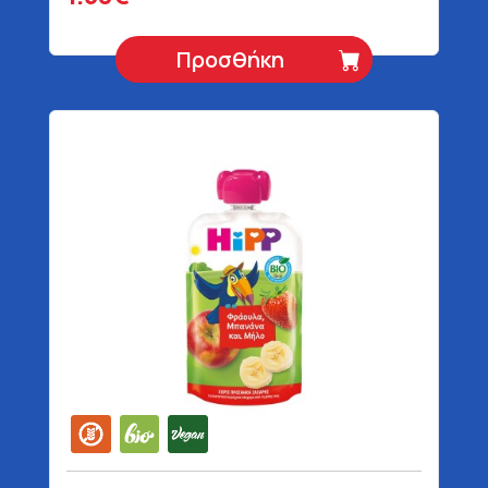
Προσθήκη