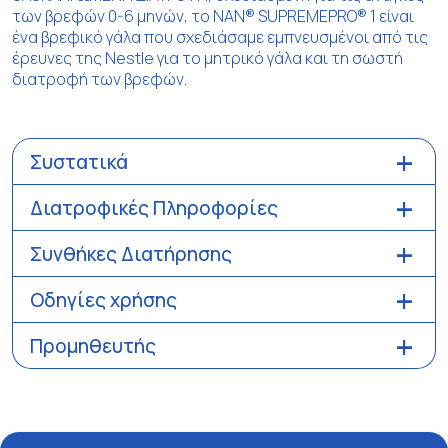
των βρεφών 0-6 μηνών, το NAN® SUPREMEPRO® 1 είναι
ένα βρεφικό γάλα που σχεδιάσαμε εμπνευσμένοι από τις
έρευνες της Nestle για το μητρικό γάλα και τη σωστή
διατροφή των βρεφών.
Συστατικά
Διατροφικές Πληροφορίες
Συνθήκες Διατήρησης
Οδηγίες χρήσης
Προμηθευτής