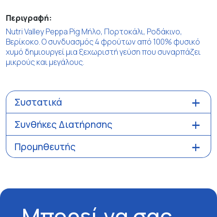
Περιγραφή:
Nutri Valley Peppa Pig Μήλο, Πορτοκάλι, Ροδάκινο,
Βερίκοκο. Ο συνδυασμός 4 φρούτων από 100% φυσικό
χυμό δημιουργεί μια ξεχωριστή γεύση που συναρπάζει
μικρούς και μεγάλους.
Συστατικά
Συνθήκες Διατήρησης
Προμηθευτής
Μπορεί να σας