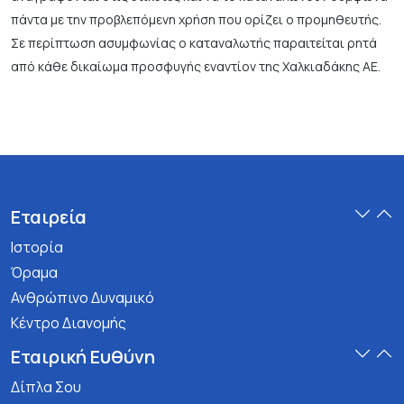
πάντα με την προβλεπόμενη χρήση που ορίζει ο προμηθευτής.
Σε περίπτωση ασυμφωνίας ο καταναλωτής παραιτείται ρητά
από κάθε δικαίωμα προσφυγής εναντίον της Χαλκιαδάκης ΑΕ.
Εταιρεία
Ιστορία
Όραμα
Ανθρώπινο Δυναμικό
Κέντρο Διανομής
Εταιρική Ευθύνη
Δίπλα Σου