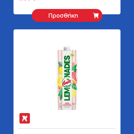
Προσθήκη