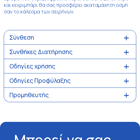
και κεχριμπάρι θα σας προσφέρει ακαταμάχητη οσμή
σαν το κάλεσμα των σειρήνων.
Σύνθεση
Συνθήκες Διατήρησης
Οδηγίες χρήσης
Οδηγίες Προφύλαξης
Προμηθευτής
Μπορεί να σας