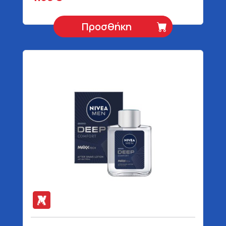
Προσθήκη