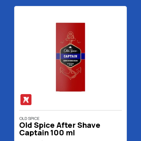
OLD SPICE
Old Spice After Shave
Captain 100 ml