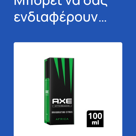
ενδιαφέρουν…