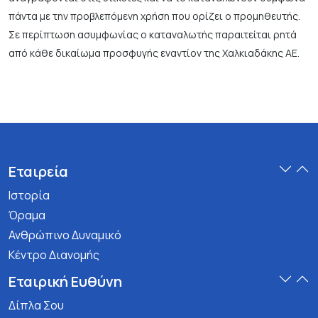
πάντα με την προβλεπόμενη χρήση που ορίζει ο προμηθευτής.
Σε περίπτωση ασυμφωνίας ο καταναλωτής παραιτείται ρητά
από κάθε δικαίωμα προσφυγής εναντίον της Χαλκιαδάκης ΑΕ.
Εταιρεία
Ιστορία
Όραμα
Ανθρώπινο Δυναμικό
Κέντρο Διανομής
Εταιρική Ευθύνη
Δίπλα Σου