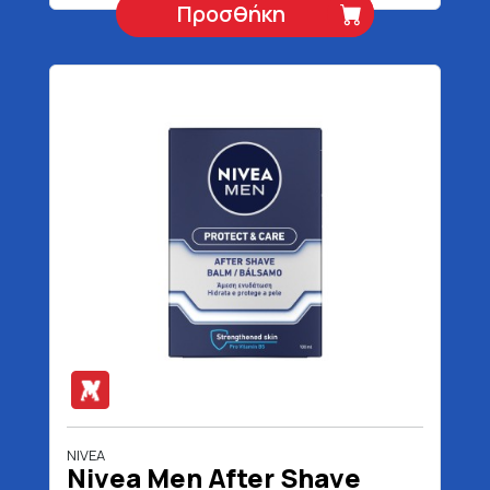
Προσθήκη
NIVEA
Nivea Men After Shave