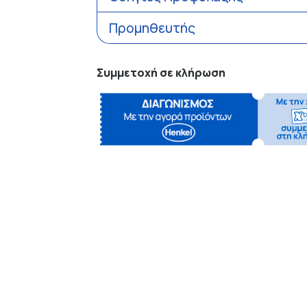
Προμηθευτής
Συμμετοχή σε κλήρωση