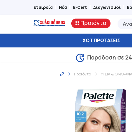
Εταιρεία
Νέα
E-Cert
Διαγωνισμοί
Ε
Προϊόντα
ΧΟΤ ΠΡΟΤΆΣΕΙΣ
Παράδοση σε 24
Προϊόντα
ΥΓΕΙΑ & ΟΜΟΡΦΙ