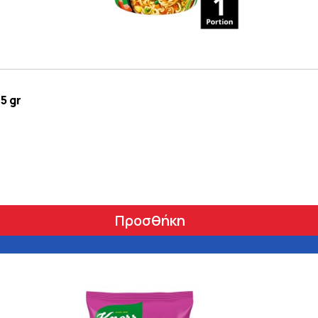
5 gr
Προσθήκη