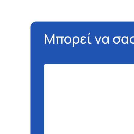
Μπορεί να σα