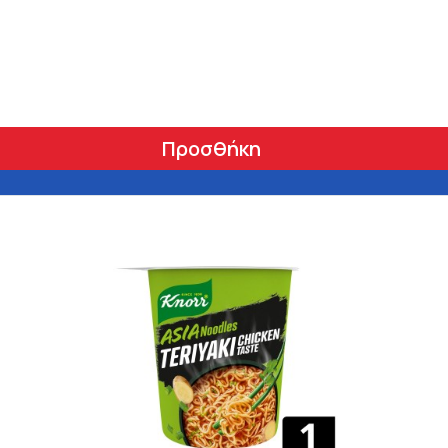
Προσθήκη