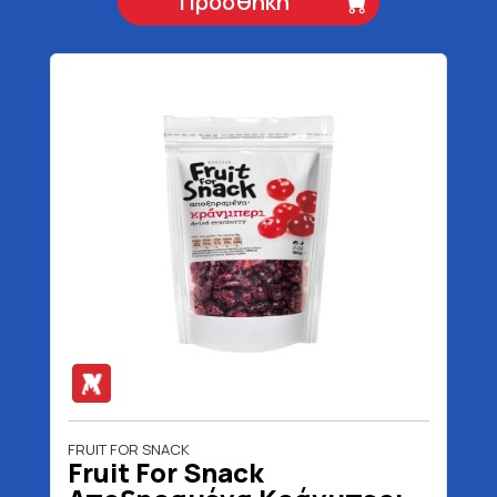
Προσθήκη
FRUIT FOR SNACK
Fruit For Snack