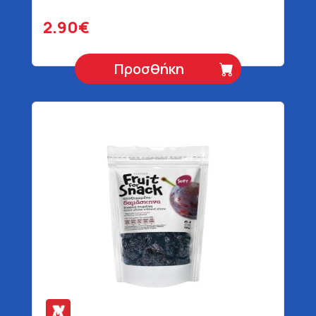
2.90€
Προσθήκη