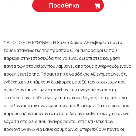
Προσθήκη
* ΑΠΟΠΟΙΗΣΗ ΕΥΘΥΝΗΣ: Η Χαλκιαδάκης ΑΕ σεβόμενη πάντα
τους καταναλωτές της προσπαθεί, οι πληροφορίες που
παρέχει στην ιστοσελίδα της να είναι αξιόπιστες και βάση
πάντα των στοιχείων που λαμβάνει από τους συνεργαζόμενους
προμηθευτές της. Πάραυτα η Χαλκιαδάκης ΑΕ ενημερώνει ότι
ενδέχεται να υπάρχουν διαφορές μεταξύ των στοιχείων που
αναφέρονται και των στοιχείων που αναγράφονται στις
ετικέτες των προϊόντων, για τεχνικούς λόγους που μπορεί να
οφείλονται στην ανανέωση των αποθεμάτων. Τα στοιχεία που
παρουσιάζονται στον ιστότοπο δεν αντικαθιστούν για κανένα
λόγο τα στοιχεία που αναγράφονται στις ετικέτες των
προϊόντων ενώ για κάθε ασυμφωνία, υπερισχύουν πάντα οι