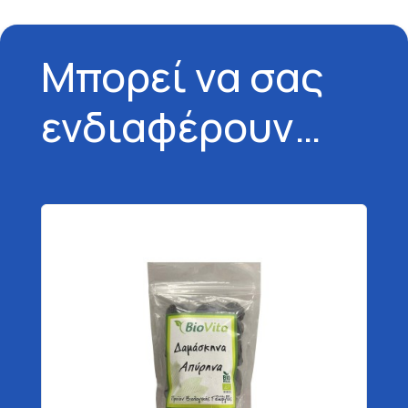
Μπορεί να σας
ενδιαφέρουν…