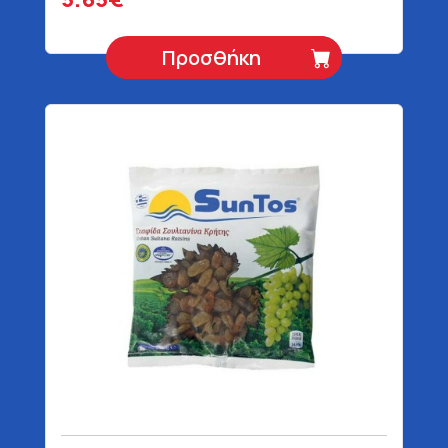
Προσθήκη