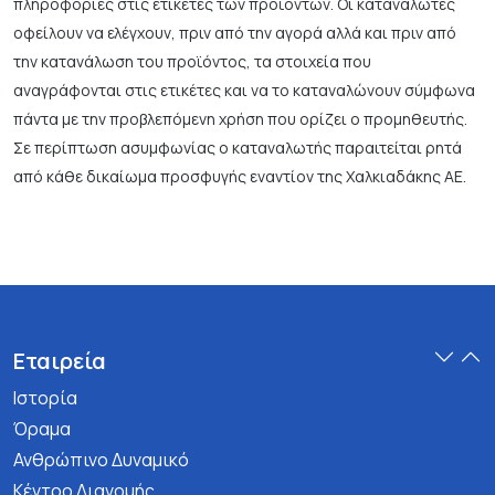
πληροφορίες στις ετικέτες των προϊόντων. Οι καταναλωτές
οφείλουν να ελέγχουν, πριν από την αγορά αλλά και πριν από
την κατανάλωση του προϊόντος, τα στοιχεία που
αναγράφονται στις ετικέτες και να το καταναλώνουν σύμφωνα
πάντα με την προβλεπόμενη χρήση που ορίζει ο προμηθευτής.
Σε περίπτωση ασυμφωνίας ο καταναλωτής παραιτείται ρητά
από κάθε δικαίωμα προσφυγής εναντίον της Χαλκιαδάκης ΑΕ.
Εταιρεία
Ιστορία
Όραμα
Ανθρώπινο Δυναμικό
Κέντρο Διανομής