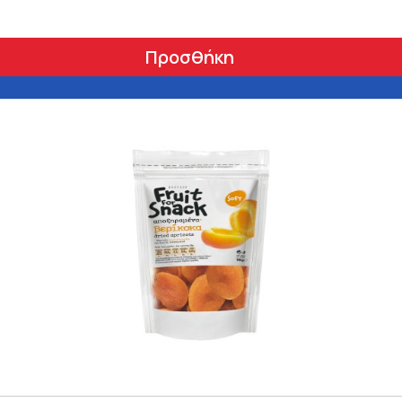
Προσθήκη