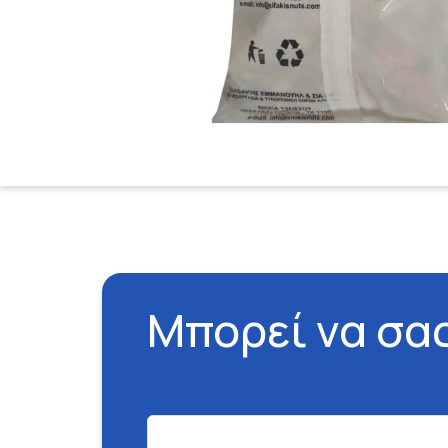
Μπορεί να σα