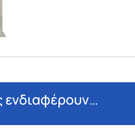
ς ενδιαφέρουν…