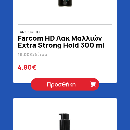
FARCOM HD
Farcom HD Λακ Μαλλιών
Extra Strong Hold 300 ml
16.00€/λίτρο
4.80€
Προσθήκη