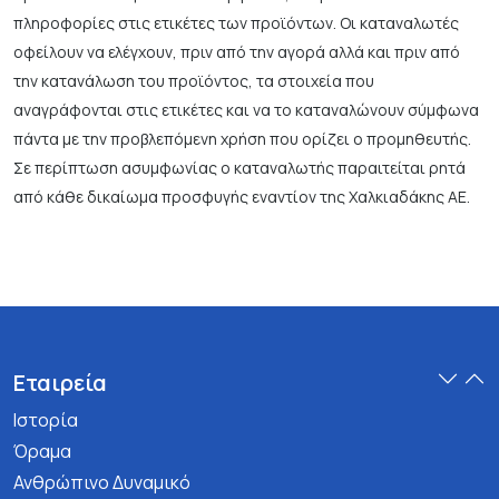
πληροφορίες στις ετικέτες των προϊόντων. Οι καταναλωτές
οφείλουν να ελέγχουν, πριν από την αγορά αλλά και πριν από
την κατανάλωση του προϊόντος, τα στοιχεία που
αναγράφονται στις ετικέτες και να το καταναλώνουν σύμφωνα
πάντα με την προβλεπόμενη χρήση που ορίζει ο προμηθευτής.
Σε περίπτωση ασυμφωνίας ο καταναλωτής παραιτείται ρητά
από κάθε δικαίωμα προσφυγής εναντίον της Χαλκιαδάκης ΑΕ.
Εταιρεία
Ιστορία
Όραμα
Ανθρώπινο Δυναμικό