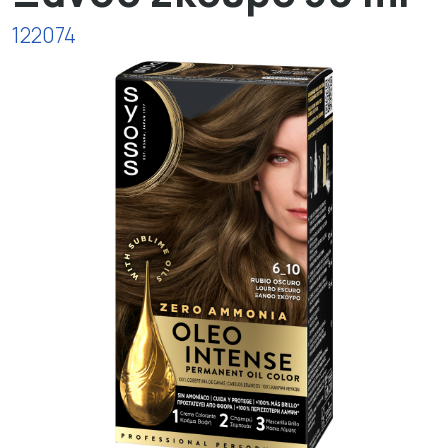
122074