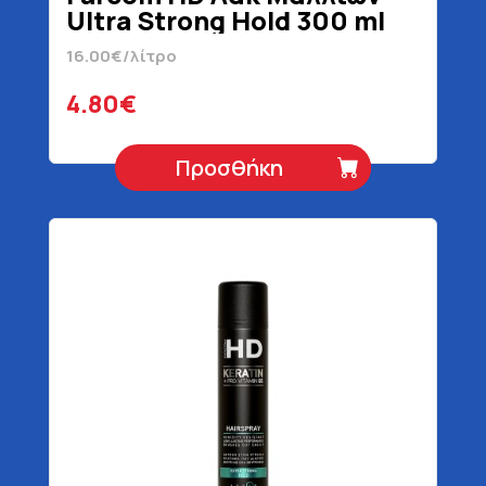
Ultra Strong Hold 300 ml
16.00€/λίτρο
4.80€
Προσθήκη