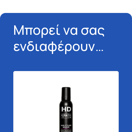
Μπορεί να σας
ενδιαφέρουν…