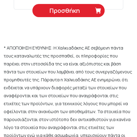
Προσθήκη
* ΑΠΟΠΟΙΗΣΗ ΕΥΘΥΝΗΣ: Η Χαλκιαδάκης ΑΕ σεβόμενη πάντα
τους καταναλωτές της προσπαθεί, οι πληροφορίες που
παρέχει στην ιστοσελίδα της να είναι αξιόπιστες και βάση
πάντα των στοιχείων που λαμβάνει από τους συνεργαζόμενους
προμηθευτές της. Πάραυτα η Χαλκιαδάκης ΑΕ ενημερώνει ότι
ενδέχεται να υπάρχουν διαφορές μεταξύ των στοιχείων που
αναφέρονται και των στοιχείων που αναγράφονται στις
ετικέτες των προϊόντων, για τεχνικούς λόγους που μπορεί να
οφείλονται στην ανανέωση των αποθεμάτων. Τα στοιχεία που
παρουσιάζονται στον ιστότοπο δεν αντικαθιστούν για κανένα
λόγο τα στοιχεία που αναγράφονται στις ετικέτες των
προϊόντων ενώ για κάθε ασυμφωνία, υπερισχύουν πάντα οι