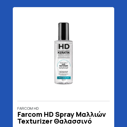
FARCOM HD
Farcom HD Spray Μαλλιών
Texturizer Θαλασσινό