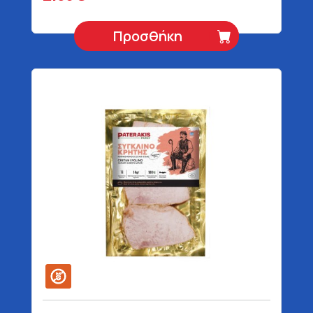
Προσθήκη