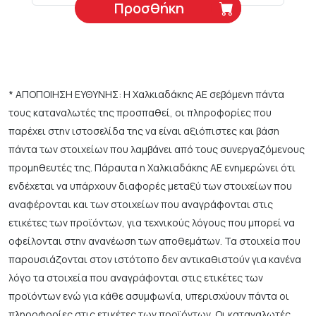
Προσθήκη
* ΑΠΟΠΟΙΗΣΗ ΕΥΘΥΝΗΣ: Η Χαλκιαδάκης ΑΕ σεβόμενη πάντα
τους καταναλωτές της προσπαθεί, οι πληροφορίες που
παρέχει στην ιστοσελίδα της να είναι αξιόπιστες και βάση
πάντα των στοιχείων που λαμβάνει από τους συνεργαζόμενους
προμηθευτές της. Πάραυτα η Χαλκιαδάκης ΑΕ ενημερώνει ότι
ενδέχεται να υπάρχουν διαφορές μεταξύ των στοιχείων που
αναφέρονται και των στοιχείων που αναγράφονται στις
ετικέτες των προϊόντων, για τεχνικούς λόγους που μπορεί να
οφείλονται στην ανανέωση των αποθεμάτων. Τα στοιχεία που
παρουσιάζονται στον ιστότοπο δεν αντικαθιστούν για κανένα
λόγο τα στοιχεία που αναγράφονται στις ετικέτες των
προϊόντων ενώ για κάθε ασυμφωνία, υπερισχύουν πάντα οι
πληροφορίες στις ετικέτες των προϊόντων. Οι καταναλωτές