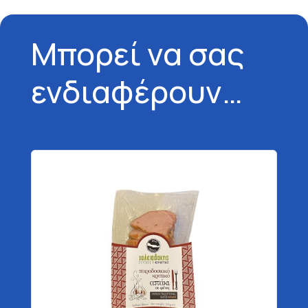
Μπορεί να σας
ενδιαφέρουν…