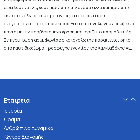
οφείλουν να ελέγχουν, πριν από την αγορά αλλά και πριν από
την κατανάλωση του προϊόντος, τα στοιχεία που
αναγράφονται στις ετικέτες και να το καταναλώνουν σύμφωνα
πάντα με την προβλεπόμενη χρήση που ορίζει ο προμηθευτής.
Σε περίπτωση ασυμφωνίας ο καταναλωτής παραιτείται ρητά
από κάθε δικαίωμα προσφυγής εναντίον της Χαλκιαδάκης ΑΕ.
Εταιρεία
Ιστορία
Όραμα
Ανθρώπινο Δυναμικό
Κέντρο Διανομής