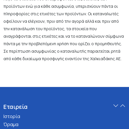
προϊόντων ενώ για κάθε ασυμφωνία, υπερισχύουν πάντα οι
πληροφορίες στις ετικέτες των προϊόντων. Οι καταναλωτές
οφείλουν να ελέγχουν, πριν από την αγορά αλλά και πριν από
την κατανάλωση του προϊόντος, τα στοιχεία που
αναγράφονται στις ετικέτες και να το καταναλώνουν σύμφωνα
πάντα με την προβλεπόμενη χρήση που ορίζει ο προμηθευτής.
Σε περίπτωση ασυμφωνίας ο καταναλωτής παραιτείται ρητά
από κάθε δικαίωμα προσφυγής εναντίον της Χαλκιαδάκης ΑΕ.
Εταιρεία
Ιστορία
Όραμα