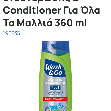
Conditioner Για Όλα
Τα Μαλλιά 360 ml
190835