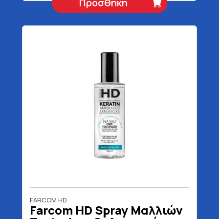
Προσθήκη
FARCOM HD
Farcom HD Spray Μαλλιών