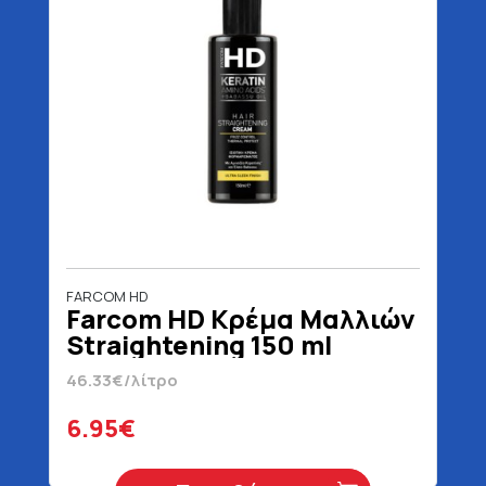
FARCOM HD
Farcom HD Κρέμα Μαλλιών
Straightening 150 ml
46.33€/λίτρο
6.95€