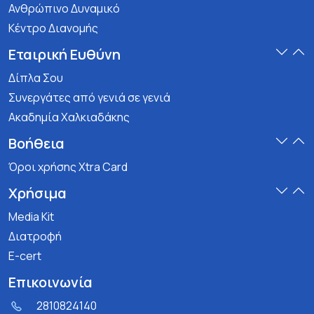
Ανθρώπινο Δυναμικό
Κέντρο Διανομής
Εταιρική Ευθύνη
Δίπλα Σου
Συνεργάτες από γενιά σε γενιά
Ακαδημία Χαλκιαδάκης
Βοήθεια
Όροι χρήσης Xtra Card
Χρήσιμα
Media Kit
Διατροφή
E-cert
Επικοινωνία
2810824140