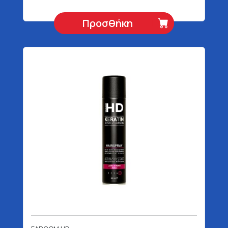
Προσθήκη