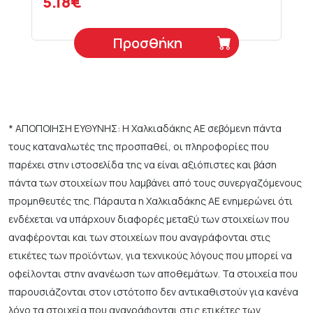
5.18€
Προσθήκη
* ΑΠΟΠΟΙΗΣΗ ΕΥΘΥΝΗΣ: Η Χαλκιαδάκης ΑΕ σεβόμενη πάντα
τους καταναλωτές της προσπαθεί, οι πληροφορίες που
παρέχει στην ιστοσελίδα της να είναι αξιόπιστες και βάση
πάντα των στοιχείων που λαμβάνει από τους συνεργαζόμενους
προμηθευτές της. Πάραυτα η Χαλκιαδάκης ΑΕ ενημερώνει ότι
ενδέχεται να υπάρχουν διαφορές μεταξύ των στοιχείων που
αναφέρονται και των στοιχείων που αναγράφονται στις
ετικέτες των προϊόντων, για τεχνικούς λόγους που μπορεί να
οφείλονται στην ανανέωση των αποθεμάτων. Τα στοιχεία που
παρουσιάζονται στον ιστότοπο δεν αντικαθιστούν για κανένα
λόγο τα στοιχεία που αναγράφονται στις ετικέτες των