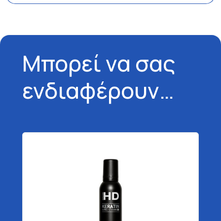
Μπορεί να σας
ενδιαφέρουν…