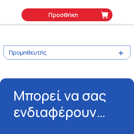
Προσθήκη
Προμηθευτής
Μπορεί να σας
ενδιαφέρουν…