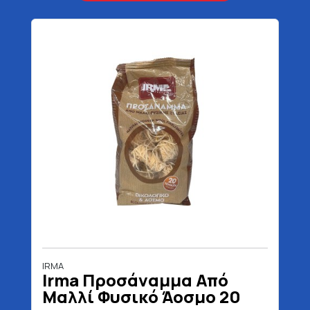
IRMA
Irma Προσάναμμα Από
Μαλλί Φυσικό Άοσμο 20