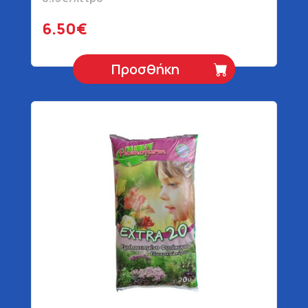
6.50€
Προσθήκη