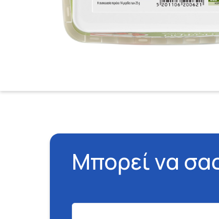
Μπορεί να σα