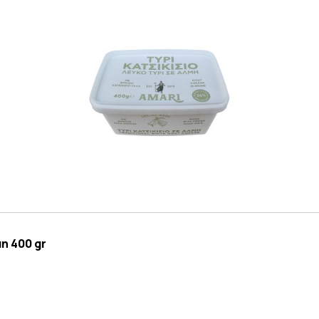
η 400 gr