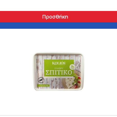
Προσθήκη