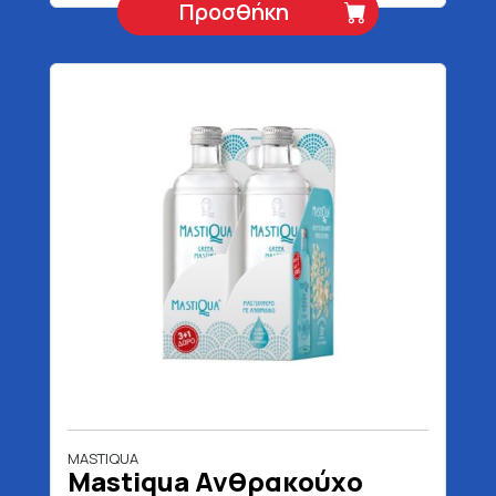
Προσθήκη
MASTIQUA
Mastiqua Ανθρακούχο