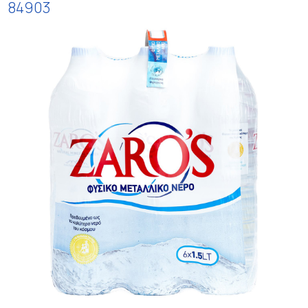
84903