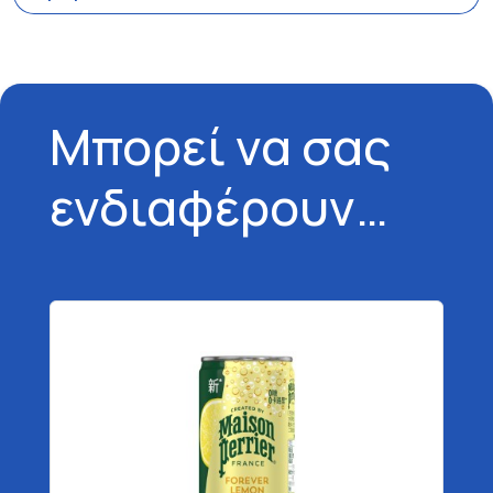
Μπορεί να σας
ενδιαφέρουν…