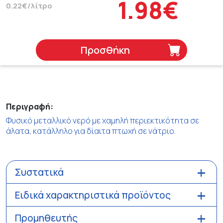
1.98€
0.22€/λίτρο
Προσθήκη
Περιγραφή:
Φυσικό μεταλλικό νερό με χαμηλή περιεκτικότητα σε
άλατα, κατάλληλο για δίαιτα πτωχή σε νάτριο.
Συστατικά
Ειδικά χαρακτηριστικά προϊόντος
Προμηθευτής