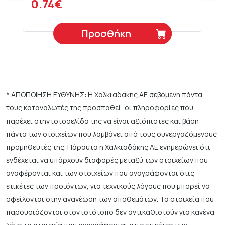
0.74€
Προσθήκη
* ΑΠΟΠΟΙΗΣΗ ΕΥΘΥΝΗΣ: Η Χαλκιαδάκης ΑΕ σεβόμενη πάντα
τους καταναλωτές της προσπαθεί, οι πληροφορίες που
παρέχει στην ιστοσελίδα της να είναι αξιόπιστες και βάση
πάντα των στοιχείων που λαμβάνει από τους συνεργαζόμενους
προμηθευτές της. Πάραυτα η Χαλκιαδάκης ΑΕ ενημερώνει ότι
ενδέχεται να υπάρχουν διαφορές μεταξύ των στοιχείων που
αναφέρονται και των στοιχείων που αναγράφονται στις
ετικέτες των προϊόντων, για τεχνικούς λόγους που μπορεί να
οφείλονται στην ανανέωση των αποθεμάτων. Τα στοιχεία που
παρουσιάζονται στον ιστότοπο δεν αντικαθιστούν για κανένα