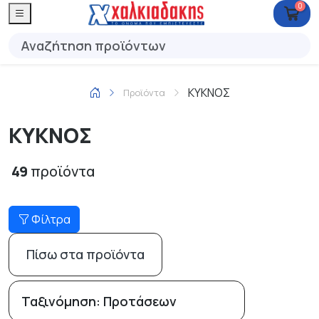
0
ΚΥΚΝΟΣ
Προϊόντα
ΚΥΚΝΟΣ
49
προϊόντα
Φίλτρα
Πίσω στα προϊόντα