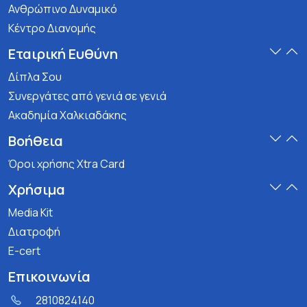
Ανθρώπινο Δυναμικό
Κέντρο Διανομής
Εταιρική Ευθύνη
Δίπλα Σου
Συνεργάτες από γενιά σε γενιά
Ακαδημία Χαλκιαδάκης
Βοήθεια
Όροι χρήσης Xtra Card
Χρήσιμα
Media Kit
Διατροφή
E-cert
Επικοινωνία
2810824140