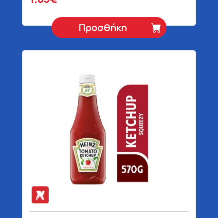
Προσθήκη