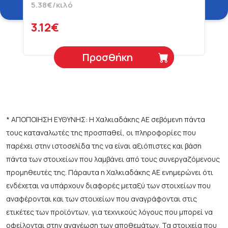
5.38€/κιλό
3.12€
Προσθήκη
* ΑΠΟΠΟΙΗΣΗ ΕΥΘΥΝΗΣ: Η Χαλκιαδάκης ΑΕ σεβόμενη πάντα
τους καταναλωτές της προσπαθεί, οι πληροφορίες που
παρέχει στην ιστοσελίδα της να είναι αξιόπιστες και βάση
πάντα των στοιχείων που λαμβάνει από τους συνεργαζόμενους
προμηθευτές της. Πάραυτα η Χαλκιαδάκης ΑΕ ενημερώνει ότι
ενδέχεται να υπάρχουν διαφορές μεταξύ των στοιχείων που
αναφέρονται και των στοιχείων που αναγράφονται στις
ετικέτες των προϊόντων, για τεχνικούς λόγους που μπορεί να
οφείλονται στην ανανέωση των αποθεμάτων. Τα στοιχεία που