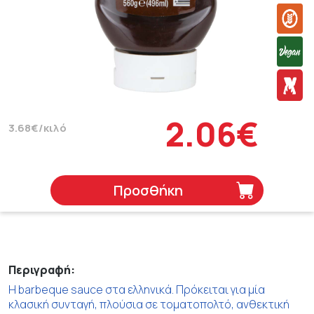
2.06€
3.68€/κιλό
Προσθήκη
Περιγραφή:
Η barbeque sauce στα ελληνικά. Πρόκειται για μία
κλασική συνταγή, πλούσια σε τοματοπολτό, ανθεκτική