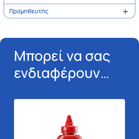
Προμηθευτής
Μπορεί να σας
ενδιαφέρουν…