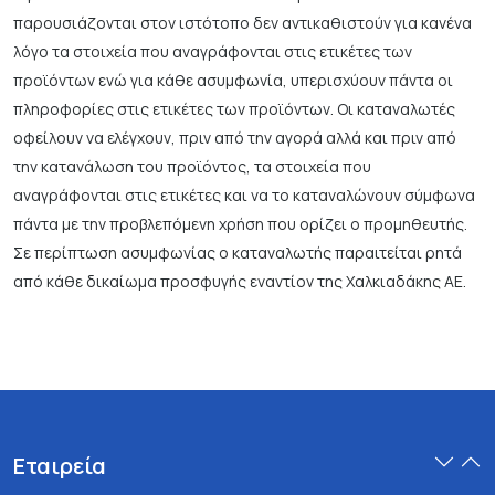
παρουσιάζονται στον ιστότοπο δεν αντικαθιστούν για κανένα
λόγο τα στοιχεία που αναγράφονται στις ετικέτες των
προϊόντων ενώ για κάθε ασυμφωνία, υπερισχύουν πάντα οι
πληροφορίες στις ετικέτες των προϊόντων. Οι καταναλωτές
οφείλουν να ελέγχουν, πριν από την αγορά αλλά και πριν από
την κατανάλωση του προϊόντος, τα στοιχεία που
αναγράφονται στις ετικέτες και να το καταναλώνουν σύμφωνα
πάντα με την προβλεπόμενη χρήση που ορίζει ο προμηθευτής.
Σε περίπτωση ασυμφωνίας ο καταναλωτής παραιτείται ρητά
από κάθε δικαίωμα προσφυγής εναντίον της Χαλκιαδάκης ΑΕ.
Εταιρεία