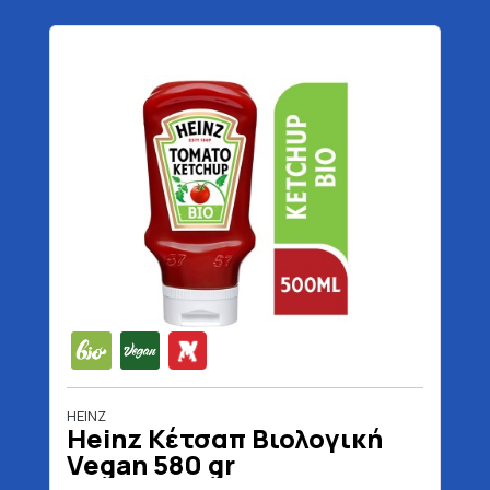
HEINZ
Heinz Κέτσαπ Βιολογική
Vegan 580 gr