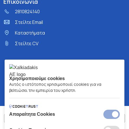
Επικοινωνία
2810824140
Στείλτε Email
Kαταστήματα
Στείλτε CV
Χρησιμοποιούμε cookies
Αυτός ο ιστότοπος χρησιμοποιεί cookies για να
βελτιώσει την εμπειρία του χρήστη.
Απαραίτητα Cookies