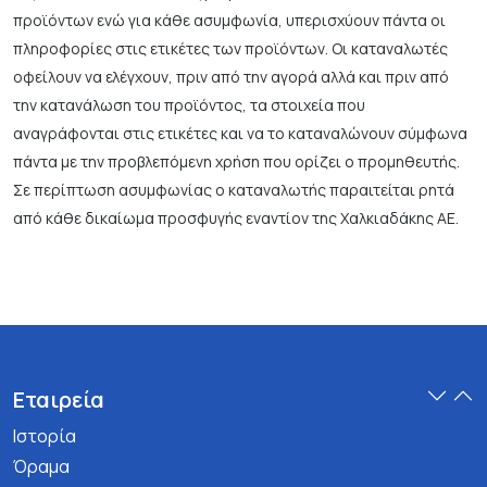
προϊόντων ενώ για κάθε ασυμφωνία, υπερισχύουν πάντα οι
πληροφορίες στις ετικέτες των προϊόντων. Οι καταναλωτές
οφείλουν να ελέγχουν, πριν από την αγορά αλλά και πριν από
την κατανάλωση του προϊόντος, τα στοιχεία που
αναγράφονται στις ετικέτες και να το καταναλώνουν σύμφωνα
πάντα με την προβλεπόμενη χρήση που ορίζει ο προμηθευτής.
Σε περίπτωση ασυμφωνίας ο καταναλωτής παραιτείται ρητά
από κάθε δικαίωμα προσφυγής εναντίον της Χαλκιαδάκης ΑΕ.
Εταιρεία
Ιστορία
Όραμα