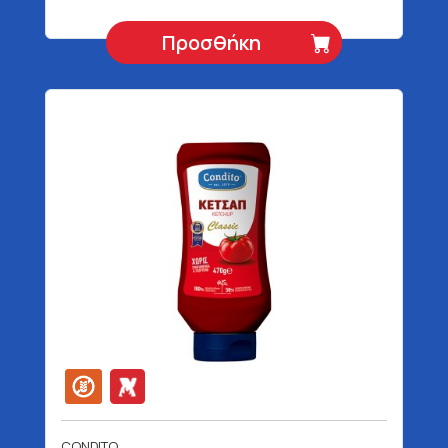
Προσθήκη
CONDITO