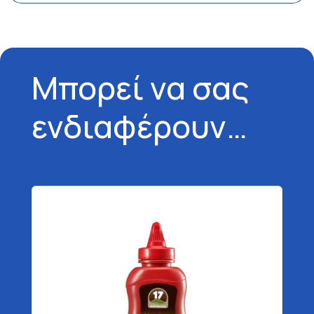
Μπορεί να σας
ενδιαφέρουν…