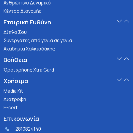
Ανθρώπινο Δυναμικό
Κέντρο Διανομής
Εταιρική Ευθύνη
Δίπλα Σου
Συνεργάτες από γενιά σε γενιά
Ακαδημία Χαλκιαδάκης
Βοήθεια
Όροι χρήσης Xtra Card
Χρήσιμα
Media Kit
Διατροφή
E-cert
Επικοινωνία
2810824140