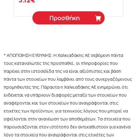
3.12€
Προσθήκη
* ΑΠΟΠΟΙΗΣΗ ΕΥΘΥΝΗΣ: Η Χαλκιαδάκης ΑΕ σεβόμενη πάντα
τους καταναλωτές της προσπαθεί, οι πληροφορίες που
παρέχει στην ιστοσελίδα της να είναι αξιόπιστες και βάση
πάντα των στοιχείων που λαμβάνει από τους συνεργαζόμενους
προμηθευτές της. Πάραυτα η Χαλκιαδάκης ΑΕ ενημερώνει ότι
ενδέχεται να υπάρχουν διαφορές μεταξύ των στοιχείων που
αναφέρονται και των στοιχείων που αναγράφονται στις
ετικέτες των προϊόντων, για τεχνικούς λόγους που μπορεί να
οφείλονται στην ανανέωση των αποθεμάτων. Τα στοιχεία που
παρουσιάζονται στον ιστότοπο δεν αντικαθιστούν για κανένα
λόγο τα στοιχεία που αναγράφονται στις ετικέτες των