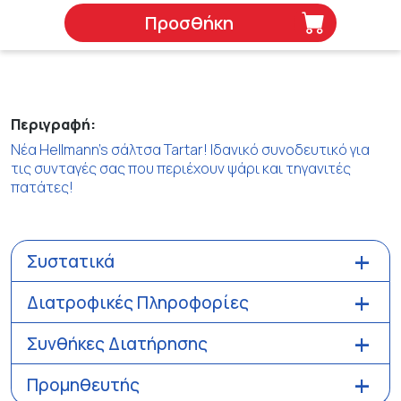
Προσθήκη
Περιγραφή:
Νέα Hellmann's σάλτσα Tartar! Ιδανικό συνοδευτικό για
τις συνταγές σας που περιέχουν ψάρι και τηγανιτές
πατάτες!
Συστατικά
Διατροφικές Πληροφορίες
Συνθήκες Διατήρησης
Προμηθευτής