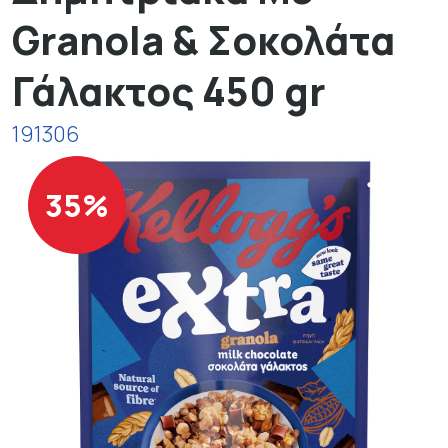
Granola & Σοκολάτα
Γάλακτος 450 gr
191306
35%