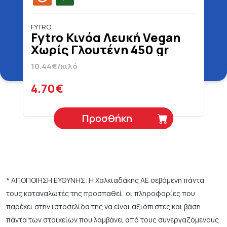
FYTRO
Fytro Κινόα Λευκή Vegan
Χωρίς Γλουτένη 450 gr
10.44€/κιλό
4.70€
Προσθήκη
* ΑΠΟΠΟΙΗΣΗ ΕΥΘΥΝΗΣ: Η Χαλκιαδάκης ΑΕ σεβόμενη πάντα
τους καταναλωτές της προσπαθεί, οι πληροφορίες που
παρέχει στην ιστοσελίδα της να είναι αξιόπιστες και βάση
πάντα των στοιχείων που λαμβάνει από τους συνεργαζόμενους