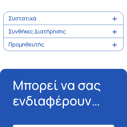
Συστατικά
Συνθήκες Διατήρησης
Προμηθευτής
Μπορεί να σας
ενδιαφέρουν…