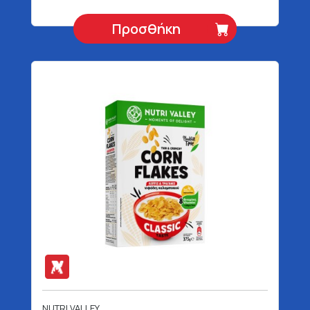
Προσθήκη
NUTRI VALLEY