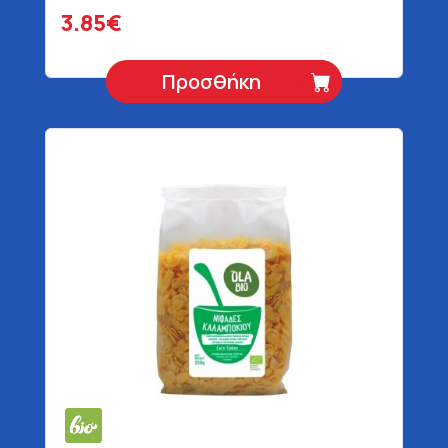
3.85€
Προσθήκη