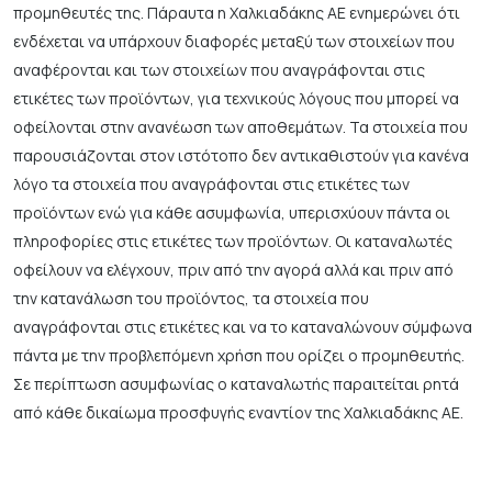
προμηθευτές της. Πάραυτα η Χαλκιαδάκης ΑΕ ενημερώνει ότι
ενδέχεται να υπάρχουν διαφορές μεταξύ των στοιχείων που
αναφέρονται και των στοιχείων που αναγράφονται στις
ετικέτες των προϊόντων, για τεχνικούς λόγους που μπορεί να
οφείλονται στην ανανέωση των αποθεμάτων. Τα στοιχεία που
παρουσιάζονται στον ιστότοπο δεν αντικαθιστούν για κανένα
λόγο τα στοιχεία που αναγράφονται στις ετικέτες των
προϊόντων ενώ για κάθε ασυμφωνία, υπερισχύουν πάντα οι
πληροφορίες στις ετικέτες των προϊόντων. Οι καταναλωτές
οφείλουν να ελέγχουν, πριν από την αγορά αλλά και πριν από
την κατανάλωση του προϊόντος, τα στοιχεία που
αναγράφονται στις ετικέτες και να το καταναλώνουν σύμφωνα
πάντα με την προβλεπόμενη χρήση που ορίζει ο προμηθευτής.
Σε περίπτωση ασυμφωνίας ο καταναλωτής παραιτείται ρητά
από κάθε δικαίωμα προσφυγής εναντίον της Χαλκιαδάκης ΑΕ.