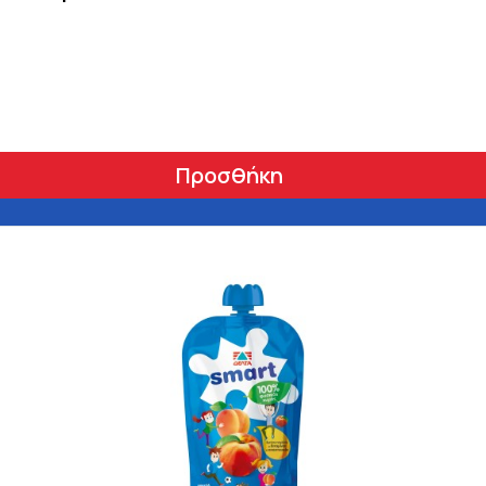
Προσθήκη