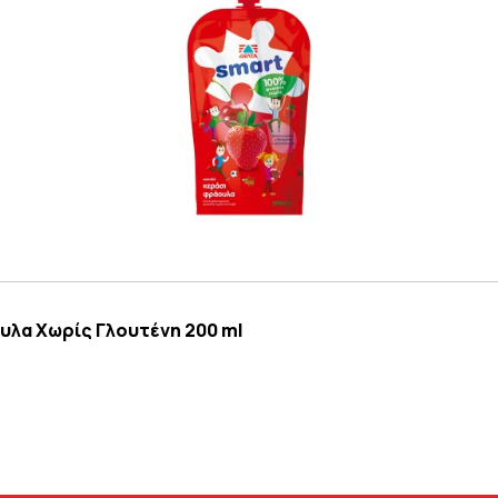
υλα Χωρίς Γλουτένη 200 ml