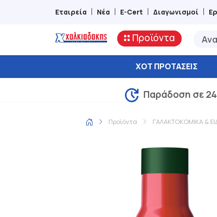
Εταιρεία
Νέα
E-Cert
Διαγωνισμοί
Ε
Προϊόντα
ΧΟΤ ΠΡΟΤΆΣΕΙΣ
Παράδοση σε 24
Προϊόντα
ΓΑΛΑΚΤΟΚΟΜΙΚΑ & ΕΙ