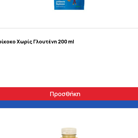
ρίκοκο Χωρίς Γλουτένη 200 ml
Προσθήκη