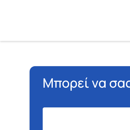
Μπορεί να σα