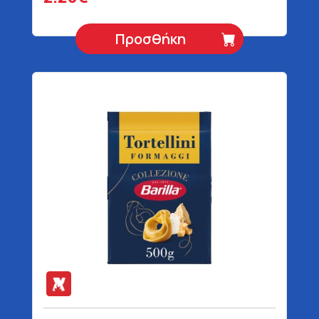
Προσθήκη