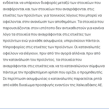
ενδέχεται να υπάρχουν διαφορές μεταξύ των στοιχείων που
αναφέρονται και των στοιχείων που αναγράφονται στις
ετικέτες των προϊόντων, για τεχνικούς λόγους που μπορεί να
οφείλονται στην ανανέωση των αποθεμάτων. Τα στοιχεία που
παρουσιάζονται στον ιστότοπο δεν αντικαθιστούν για κανένα
λόγο τα στοιχεία που αναγράφονται στις ετικέτες των
προϊόντων ενώ για κάθε ασυμφωνία, υπερισχύουν πάντα οι
πληροφορίες στις ετικέτες των προϊόντων. Οι καταναλωτές
οφείλουν να ελέγχουν, πριν από την αγορά αλλά και πριν από
την κατανάλωση του προϊόντος, τα στοιχεία που
αναγράφονται στις ετικέτες και να το καταναλώνουν σύμφωνα
πάντα με την προβλεπόμενη χρήση που ορίζει ο προμηθευτής.
Σε περίπτωση ασυμφωνίας ο καταναλωτής παραιτείται ρητά
από κάθε δικαίωμα προσφυγής εναντίον της Χαλκιαδάκης ΑΕ.