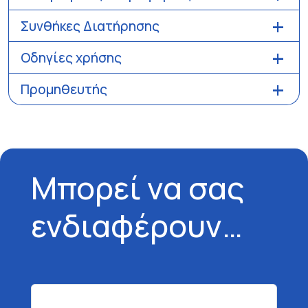
Συνθήκες Διατήρησης
Οδηγίες χρήσης
Προμηθευτής
Μπορεί να σας
ενδιαφέρουν…