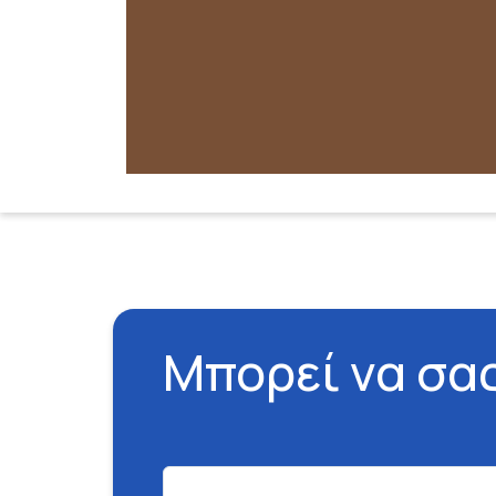
Μπορεί να σα