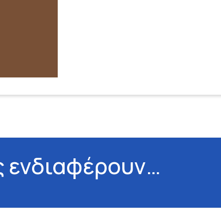
ς ενδιαφέρουν…