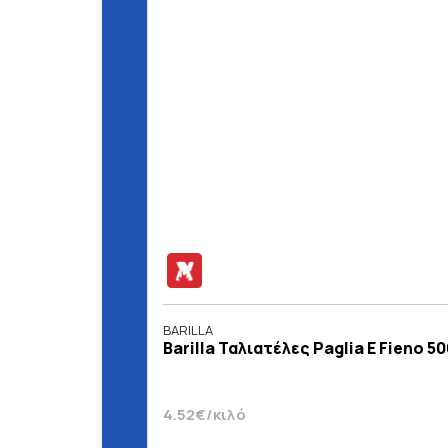
BARILLA
Barilla Ταλιατέλες Paglia E Fieno 50
4.52€/κιλό