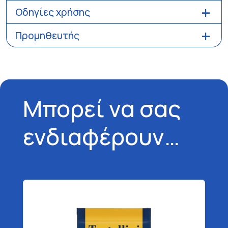
Οδηγίες χρήσης
Προμηθευτής
Μπορεί να σας
ενδιαφέρουν…