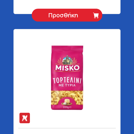
Προσθήκη