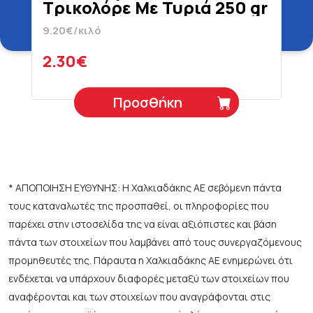
Τρικολόρε Με Τυριά 250 gr
9.20€/κιλό
2.30€
Προσθήκη
* ΑΠΟΠΟΙΗΣΗ ΕΥΘΥΝΗΣ: Η Χαλκιαδάκης ΑΕ σεβόμενη πάντα
τους καταναλωτές της προσπαθεί, οι πληροφορίες που
παρέχει στην ιστοσελίδα της να είναι αξιόπιστες και βάση
πάντα των στοιχείων που λαμβάνει από τους συνεργαζόμενους
προμηθευτές της. Πάραυτα η Χαλκιαδάκης ΑΕ ενημερώνει ότι
ενδέχεται να υπάρχουν διαφορές μεταξύ των στοιχείων που
αναφέρονται και των στοιχείων που αναγράφονται στις