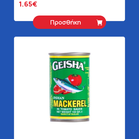
1.65€
Προσθήκη