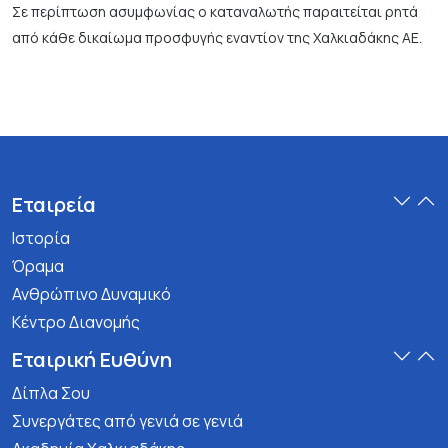
Σε περίπτωση ασυμφωνίας ο καταναλωτής παραιτείται ρητά
από κάθε δικαίωμα προσφυγής εναντίον της Χαλκιαδάκης ΑΕ.
Εταιρεία
Ιστορία
Όραμα
Ανθρώπινο Δυναμικό
Κέντρο Διανομής
Εταιρική Ευθύνη
Δίπλα Σου
Συνεργάτες από γενιά σε γενιά