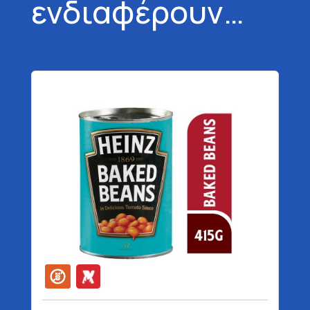
ενδιαφέρουν…