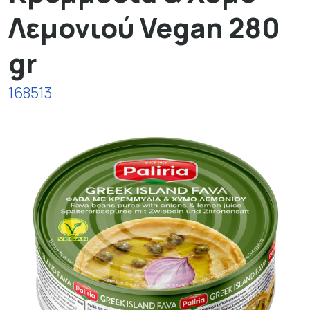
Λεμονιού Vegan 280
gr
168513