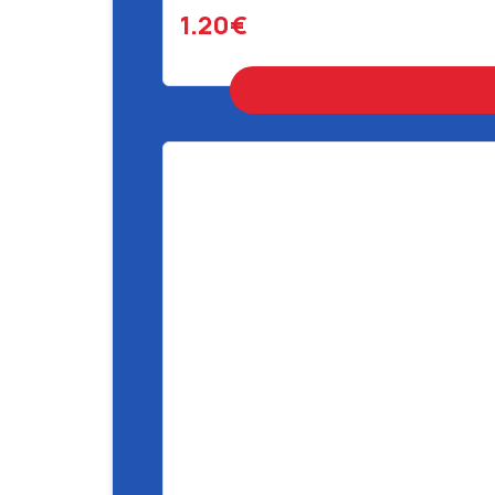
1.20€