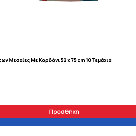
ν Μεσαίες Με Κορδόνι 52 x 75 cm 10 Τεμάχια
Προσθήκη