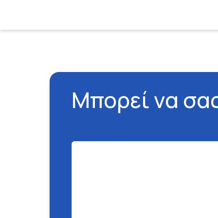
Μπορεί να σα