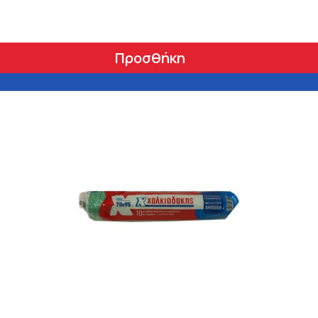
Προσθήκη