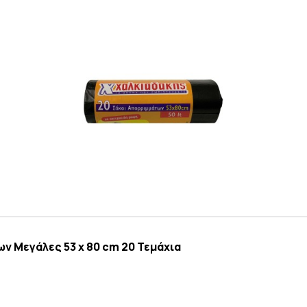
 Μεγάλες 53 x 80 cm 20 Τεμάχια