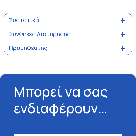
Συστατικά
Συνθήκες Διατήρησης
Προμηθευτής
Μπορεί να σας
ενδιαφέρουν…