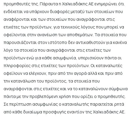
προμηθευτές της. Πάραυτα η Χαλκιαδάκης ΑΕ ενημερώνει ότι
ενδέχεται να υπάρχουν διαφορές μεταξύ των στοιχείων που
αναφέρονται και των στοιχείων που αναγράφονται στις
ετικέτες των προϊόντων, για τεχνικούς λόγους που μπορεί να
οφείλονται στην ανανέωση των αποθεμάτων. Τα στοιχεία που
παρουσιάζονται στον ιστότοπο δεν αντικαθιστούν για κανένα
λόγο τα στοιχεία που αναγράφονται στις ετικέτες των
προϊόντων ενώ για κάθε ασυμφωνία, υπερισχύουν πάντα οι
πληροφορίες στις ετικέτες των προϊόντων. Οι καταναλωτές
οφείλουν να ελέγχουν, πριν από την αγορά αλλά και πριν από
την κατανάλωση του προϊόντος, τα στοιχεία που
αναγράφονται στις ετικέτες και να το καταναλώνουν σύμφωνα
πάντα με την προβλεπόμενη χρήση που ορίζει ο προμηθευτής.
Σε περίπτωση ασυμφωνίας ο καταναλωτής παραιτείται ρητά
από κάθε δικαίωμα προσφυγής εναντίον της Χαλκιαδάκης ΑΕ.