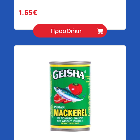
1.65€
Προσθήκη