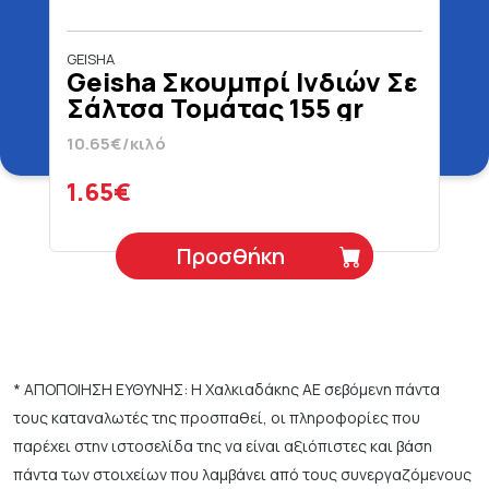
GEISHA
Geisha Σκουμπρί Ινδιών Σε
Σάλτσα Τομάτας 155 gr
10.65€/κιλό
1.65€
Προσθήκη
* ΑΠΟΠΟΙΗΣΗ ΕΥΘΥΝΗΣ: Η Χαλκιαδάκης ΑΕ σεβόμενη πάντα
τους καταναλωτές της προσπαθεί, οι πληροφορίες που
παρέχει στην ιστοσελίδα της να είναι αξιόπιστες και βάση
πάντα των στοιχείων που λαμβάνει από τους συνεργαζόμενους