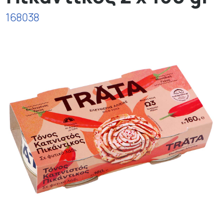
168038