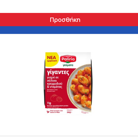
Προσθήκη