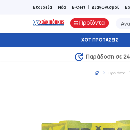
Εταιρεία
Νέα
E-Cert
Διαγωνισμοί
Ε
Προϊόντα
ΧΟΤ ΠΡΟΤΆΣΕΙΣ
Παράδοση σε 24
Προϊόντα