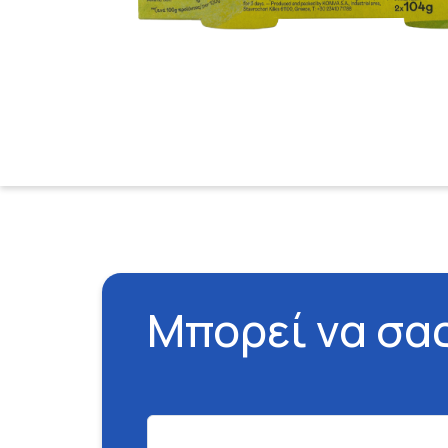
Μπορεί να σα