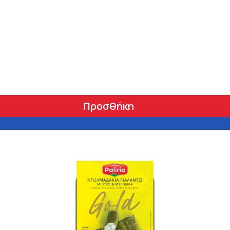
Προσθήκη