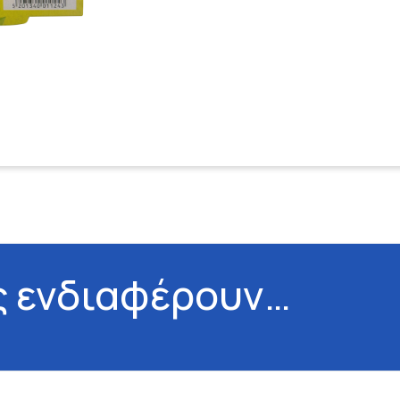
ς ενδιαφέρουν…