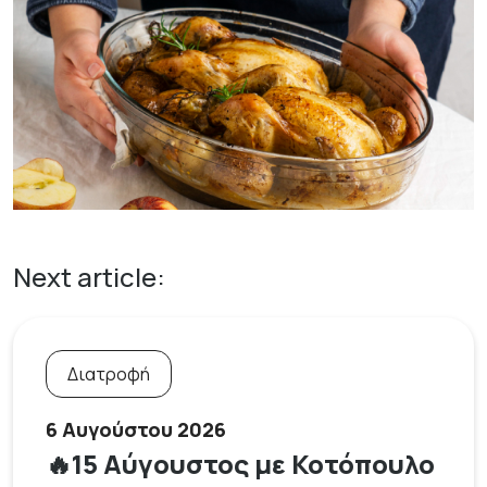
Next article:
Διατροφή
6 Αυγούστου 2026
🔥15 Αύγουστος με Κοτόπουλο