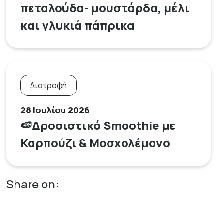
πεταλούδα- μουστάρδα, μέλι
και γλυκιά πάπρικα
Διατροφή
28 Ιουλίου 2026
🍉Δροσιστικό Smoothie με
Καρπούζι & Μοσχολέμονο
Share on: