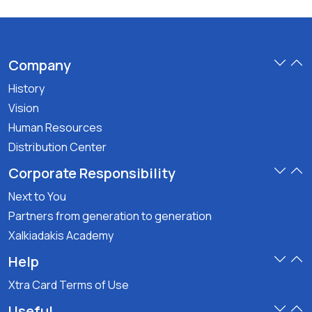
Company
History
Vision
Human Resources
Distribution Center
Corporate Responsibility
Next to You
Partners from generation to generation
Xalkiadakis Academy
Help
Xtra Card Terms of Use
Useful