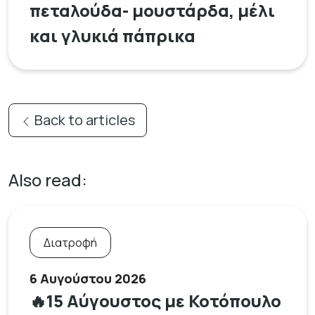
πεταλούδα- μουστάρδα, μέλι
και γλυκιά πάπρικα
Back to articles
Also read:
Διατροφή
6 Αυγούστου 2026
🔥15 Αύγουστος με Κοτόπουλο