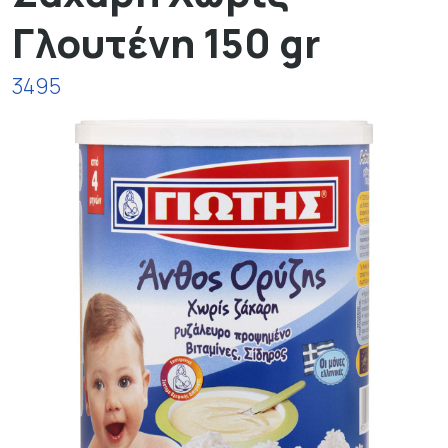
Γλουτένη 150 gr
3495