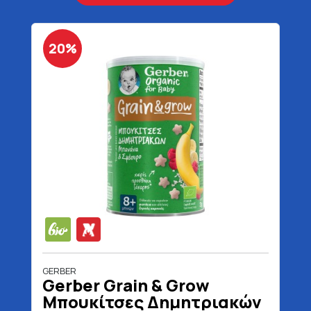
20%
GERBER
Gerber Grain & Grow
Μπουκίτσες Δημητριακών