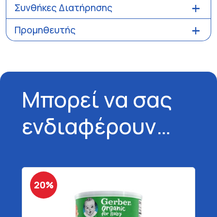
Συνθήκες Διατήρησης
Προμηθευτής
Μπορεί να σας
ενδιαφέρουν…
20%