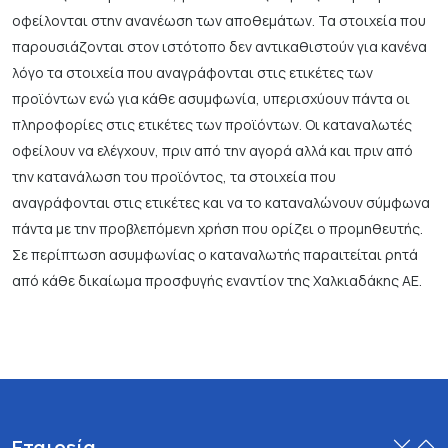
οφείλονται στην ανανέωση των αποθεμάτων. Τα στοιχεία που
παρουσιάζονται στον ιστότοπο δεν αντικαθιστούν για κανένα
λόγο τα στοιχεία που αναγράφονται στις ετικέτες των
προϊόντων ενώ για κάθε ασυμφωνία, υπερισχύουν πάντα οι
πληροφορίες στις ετικέτες των προϊόντων. Οι καταναλωτές
οφείλουν να ελέγχουν, πριν από την αγορά αλλά και πριν από
την κατανάλωση του προϊόντος, τα στοιχεία που
αναγράφονται στις ετικέτες και να το καταναλώνουν σύμφωνα
πάντα με την προβλεπόμενη χρήση που ορίζει ο προμηθευτής.
Σε περίπτωση ασυμφωνίας ο καταναλωτής παραιτείται ρητά
από κάθε δικαίωμα προσφυγής εναντίον της Χαλκιαδάκης ΑΕ.
Εταιρεία