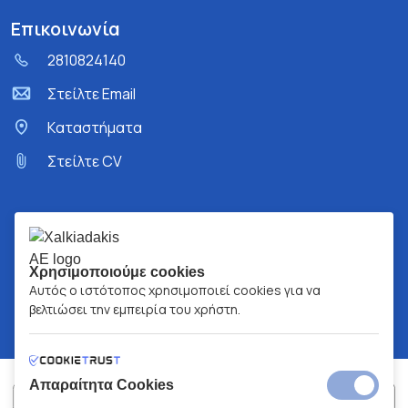
Επικοινωνία
2810824140
Στείλτε Email
Kαταστήματα
Στείλτε CV
Χρησιμοποιούμε cookies
Αυτός ο ιστότοπος χρησιμοποιεί cookies για να
βελτιώσει την εμπειρία του χρήστη.
Απαραίτητα Cookies